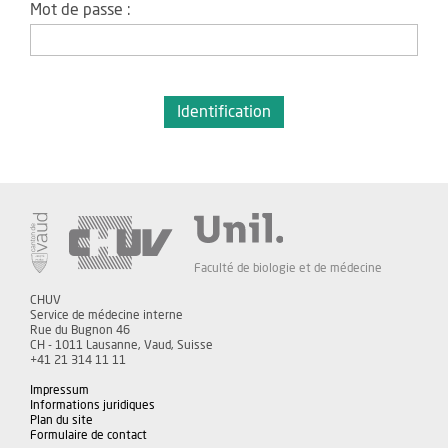
Mot de passe :
Faculté de biologie et de médecine
CHUV
Service de médecine interne
Rue du Bugnon 46
CH - 1011 Lausanne, Vaud, Suisse
+41 21 314 11 11
Impressum
Informations juridiques
Plan du site
Formulaire de contact