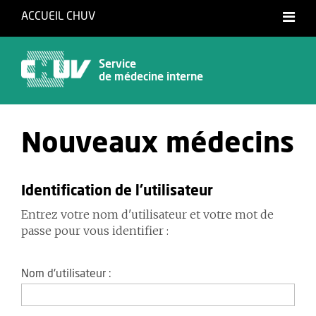
ACCUEIL CHUV
Service
de médecine interne
Nouveaux médecins
Identification de l'utilisateur
Entrez votre nom d'utilisateur et votre mot de
passe pour vous identifier :
Nom d'utilisateur :