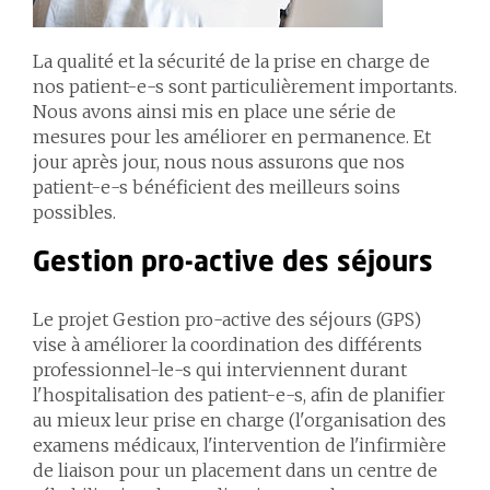
La qualité et la sécurité de la prise en charge de
nos patient-e-s sont particulièrement importants.
Nous avons ainsi mis en place une série de
mesures pour les améliorer en permanence. Et
jour après jour, nous nous assurons que nos
patient-e-s bénéficient des meilleurs soins
possibles.
Gestion pro-active des séjours
Le projet Gestion pro-active des séjours (GPS)
vise à améliorer la coordination des différents
professionnel-le-s qui interviennent durant
l'hospitalisation des patient-e-s, afin de planifier
au mieux leur prise en charge (l'organisation des
examens médicaux, l'intervention de l'infirmière
de liaison pour un placement dans un centre de