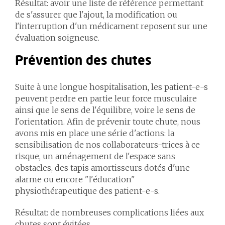
Résultat: avoir une liste de référence permettant
de s'assurer que l'ajout, la modification ou
l'interruption d'un médicament reposent sur une
évaluation soigneuse.
Prévention des chutes
Suite à une longue hospitalisation, les patient-e-s
peuvent perdre en partie leur force musculaire
ainsi que le sens de l'équilibre, voire le sens de
l'orientation. Afin de prévenir toute chute, nous
avons mis en place une série d'actions: la
sensibilisation de nos collaborateurs-trices à ce
risque, un aménagement de l'espace sans
obstacles, des tapis amortisseurs dotés d'une
alarme ou encore "l'éducation"
physiothérapeutique des patient-e-s.
Résultat: de nombreuses complications liées aux
chutes sont évitées.