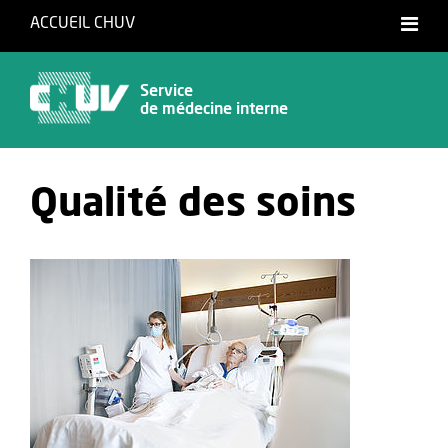
ACCUEIL CHUV
Service
de médecine interne
Qualité des soins