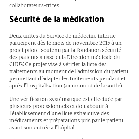
collaborateurs-trices.
Sécurité de la médication
Deux unités du Service de médecine interne
participent dès le mois de novembre 2015 à un
projet pilote, soutenu par la Fondation sécurité
des patients suisse et la Direction médicale du
CHUV. Ce projet vise à vérifier la liste des
traitements au moment de l'admission du patient,
permettant d'adapter les traitements pendant et
après l'hospitalisation (au moment de la sortie).
Une vérification systématique est effectuée par
plusieurs professionnels et doit aboutir à
l'établissement d'une liste exhaustive des
médicaments et préparations pris par le patient
avant son entrée à l'hôpital.