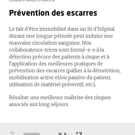
Prévention des escarres
Le fait d'être immobilisé dans un lit d'hôpital
durant une longue période peut induire une
mauvaise circulation sanguine. Nos
collaborateurs-trices sont formé-e-s à la
détection précoce des patients à risque et à
l'application des meilleures pratiques de
prévention des escarres (pallier à la dénutrition,
mobilisation active et/ou passive du patient,
utilisation de matériel préventif, etc.)..
Résultat: une meilleure maîtrise des risques
associés aux long séjours.