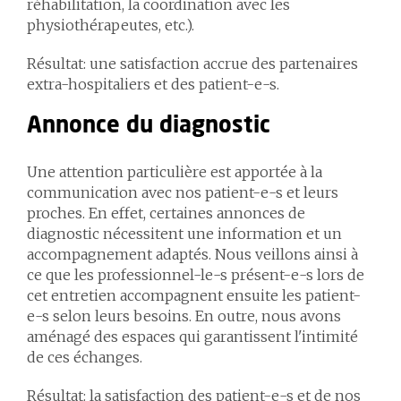
réhabilitation, la coordination avec les
physiothérapeutes, etc.).
Résultat: une satisfaction accrue des partenaires
extra-hospitaliers et des patient-e-s.
Annonce du diagnostic
Une attention particulière est apportée à la
communication avec nos patient-e-s et leurs
proches. En effet, certaines annonces de
diagnostic nécessitent une information et un
accompagnement adaptés. Nous veillons ainsi à
ce que les professionnel-le-s présent-e-s lors de
cet entretien accompagnent ensuite les patient-
e-s selon leurs besoins. En outre, nous avons
aménagé des espaces qui garantissent l'intimité
de ces échanges.
Résultat: la satisfaction des patient-e-s et de nos