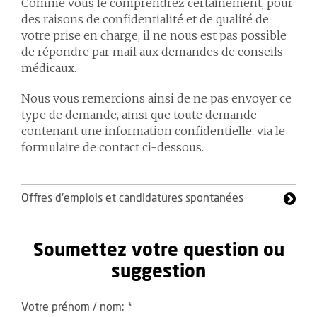
Comme vous le comprendrez certainement, pour
des raisons de confidentialité et de qualité de
votre prise en charge, il ne nous est pas possible
de répondre par mail aux demandes de conseils
médicaux.
Nous vous remercions ainsi de ne pas envoyer ce
type de demande, ainsi que toute demande
contenant une information confidentielle, via le
formulaire de contact ci-dessous.
Offres d'emplois et candidatures spontanées
Soumettez votre question ou
suggestion
Votre prénom / nom:
*