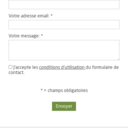
Votre adresse email:
*
Votre message:
*
J'accepte les
conditions d'utilisation
du formulaire de
contact.
* = champs obligatoires
Envoyer