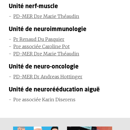
Unité nerf-muscle
PD-MER Dre Marie Théaudin
Unité de neuroimmunologie
Pr Renaud Du Pasquier
Pre associée Caroline Pot
PD-MER Dre Marie Théaudin
Unité de neuro-oncologie
PD-MER Dr Andreas Hottinger
Unité de neurorééducation aiguë
Pre associée Karin Diserens