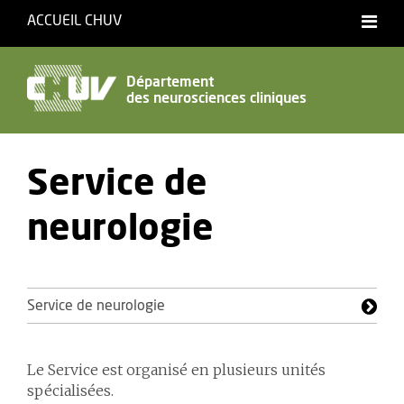
ACCUEIL CHUV
Français
English
Département
des neurosciences cliniques
Accessibilité
Service de
neurologie
Service de neurologie
Le Service est organisé en plusieurs unités
spécialisées.