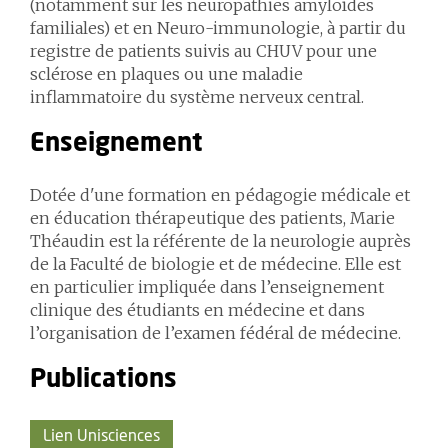
(notamment sur les neuropathies amyloïdes
familiales) et en Neuro-immunologie, à partir du
registre de patients suivis au CHUV pour une
sclérose en plaques ou une maladie
inflammatoire du système nerveux central.
Enseignement
Dotée d'une formation en pédagogie médicale et
en éducation thérapeutique des patients, Marie
Théaudin est la référente de la neurologie auprès
de la Faculté de biologie et de médecine. Elle est
en particulier impliquée dans l’enseignement
clinique des étudiants en médecine et dans
l’organisation de l’examen fédéral de médecine.
Publications
Lien Unisciences