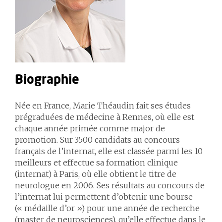
Biographie
Née en France, Marie Théaudin fait ses études
prégraduées de médecine à Rennes, où elle est
chaque année primée comme major de
promotion. Sur 3500 candidats au concours
français de l’internat, elle est classée parmi les 10
meilleurs et effectue sa formation clinique
(internat) à Paris, où elle obtient le titre de
neurologue en 2006. Ses résultats au concours de
l’internat lui permettent d’obtenir une bourse
(« médaille d’or ») pour une année de recherche
(master de neurosciences), qu’elle effectue dans le