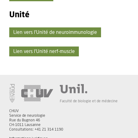
Unité
Lien vers l'Unité de neuroimmunologie
Lien vers l'Unité nerf-muscle
Faculté de biologie et de médecine
CHUV
Service de neurologie
Rue du Bugnon 46
CH-1011 Lausanne
Consultations: +41 21 314 1190