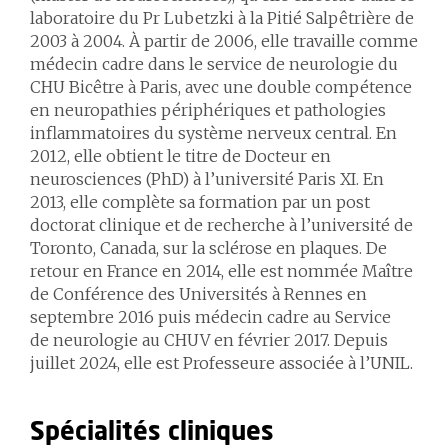
laboratoire du Pr Lubetzki à la Pitié Salpêtrière de
2003 à 2004. À partir de 2006, elle travaille comme
médecin cadre dans le service de neurologie du
CHU Bicêtre à Paris, avec une double compétence
en neuropathies périphériques et pathologies
inflammatoires du système nerveux central. En
2012, elle obtient le titre de Docteur en
neurosciences (PhD) à l’université Paris XI. En
2013, elle complète sa formation par un post
doctorat clinique et de recherche à l’université de
Toronto, Canada, sur la sclérose en plaques. De
retour en France en 2014, elle est nommée Maître
de Conférence des Universités à Rennes en
septembre 2016 puis médecin cadre au Service
de neurologie au CHUV en février 2017. Depuis
juillet 2024, elle est Professeure associée à l’UNIL.
Spécialités cliniques