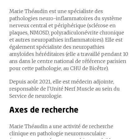
Marie Théaudin est une spécialiste des
pathologies neuro-inflammatoires du système
nerveux central et périphérique (sclérose en
plaques, NMOSD, polyradiculonévrite chronique
et autres neuropathies inflammatoires). Elle est
également spécialiste des neuropathies
amyloïdes héréditaires (elle a travaillé pendant 10
ans dans le centre national de référence parisien
pour cette pathologie, au CHU de Bicêtre).
Depuis août 2021, elle est médecin adjointe,
responsable de l'Unité Nerf Muscle au sein du
Service de neurologie.
Axes de recherche
Marie Théaudin a une activité de recherche
clinique en pathologie neuromusculaire