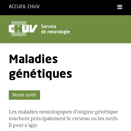
ACCUEIL CHUV
Service
de neurologie
Maladies
génétiques
Notre unité
Les maladies neurologiques d’origine génétique
touchent principalement le cerveau ou les nerfs.
Il peut s’agir: