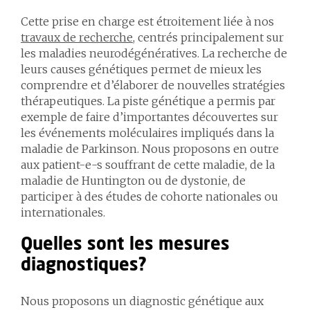
Cette prise en charge est étroitement liée à nos
travaux de recherche
, centrés principalement sur
les maladies neurodégénératives. La recherche de
leurs causes génétiques permet de mieux les
comprendre et d’élaborer de nouvelles stratégies
thérapeutiques. La piste génétique a permis par
exemple de faire d’importantes découvertes sur
les événements moléculaires impliqués dans la
maladie de Parkinson. Nous proposons en outre
aux patient-e-s souffrant de cette maladie, de la
maladie de Huntington ou de dystonie, de
participer à des études de cohorte nationales ou
internationales.
Quelles sont les mesures
diagnostiques?
Nous proposons un diagnostic génétique aux