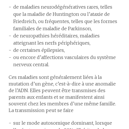
de maladies neurodégénératives rares, telles
que la maladie de Huntington ou l’ataxie de
Friedreich, ou fréquentes, telles que les formes
familiales de maladie de Parkinson,
de neuropathies héréditaires, maladies
atteignant les nerfs périphériques,
de certaines épilepsies,
ou encore d’affections vasculaires du système
nerveux central.
Ces maladies sont généralement liées à la
mutation d’un gène, c’est-à-dire à une anomalie
de l’ADN. Elles peuvent être transmises des
parents aux enfants et se manifestent ainsi
souvent chez les membres d’une même famille.
La transmission peut se faire
sur le mode autosomique dominant, lorsque