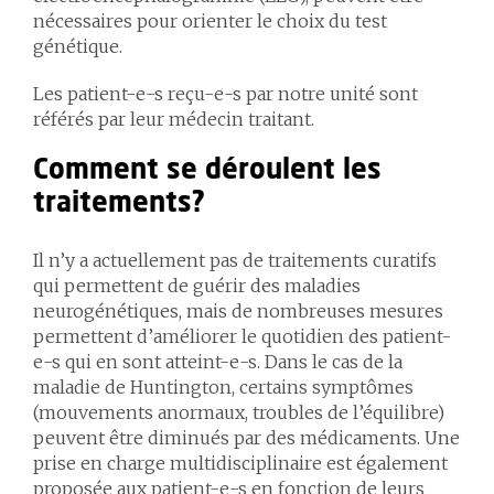
nécessaires pour orienter le choix du test
génétique.
Les patient-e-s reçu-e-s par notre unité sont
référés par leur médecin traitant.
Comment se déroulent les
traitements?
Il n’y a actuellement pas de traitements curatifs
qui permettent de guérir des maladies
neurogénétiques, mais de nombreuses mesures
permettent d’améliorer le quotidien des patient-
e-s qui en sont atteint-e-s. Dans le cas de la
maladie de Huntington, certains symptômes
(mouvements anormaux, troubles de l’équilibre)
peuvent être diminués par des médicaments. Une
prise en charge multidisciplinaire est également
proposée aux patient-e-s en fonction de leurs