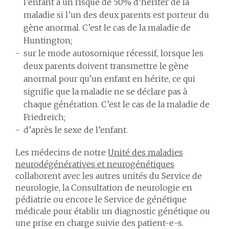
l’enfant a un risque de 50% d’hériter de la
maladie si l’un des deux parents est porteur du
gène anormal. C’est le cas de la maladie de
Huntington;
sur le mode autosomique récessif, lorsque les
deux parents doivent transmettre le gène
anormal pour qu’un enfant en hérite, ce qui
signifie que la maladie ne se déclare pas à
chaque génération. C’est le cas de la maladie de
Friedreich;
d’après le sexe de l’enfant.
Les médecins de notre
Unité des maladies
neurodégénératives et neurogénétiques
collaborent avec les autres unités du Service de
neurologie, la Consultation de neurologie en
pédiatrie ou encore le Service de génétique
médicale pour établir un diagnostic génétique ou
une prise en charge suivie des patient-e-s.