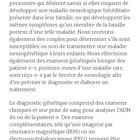
personnes qui désirent savoir si elles risquent de
développer une maladie neurologique héréditaire
présente dans leur famille, ou qui développent les
mêmes symptômes qu’un membre de la famille
porteur d’une telle maladie. Nous recevons
également des couples pour déterminer s’ils sont
susceptibles ou non de transmettre une maladie
neurogénétique à leurs enfants. Nous effectuons
également des examens génétiques lorsque des
patient-e-s, porteurs-euses d’une maladie rare,
sont reçu-e-s par le Service de neurologie afin
d’en préciser le diagnostic et élaborer un
traitement.
Le diagnostic génétique comprend des examens
cliniques et une prise de sang pour analyser l’ADN
du ou de la patient-e. Des examens
complémentaires, tels qu’une imagerie par
résonance magnétique (IRM) ou un
électroencéphalogramme (EEG), peuvent être