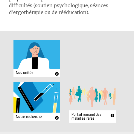
difficultés (soutien psychologique, séances
d’ergothérapie ou de rééducation).
Nos unités
Portail romand des
Notre recherche
maladies rares