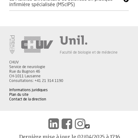
infirmière spécialisée (MScIPS)
Faculté de biologie et de médecine
CHUV
Service de neurologie
Rue du Bugnon 46
CH-1011 Lausanne
Consultations: +41 21 314 1190
Informations juridiques
Plan du site
Contact de la direction
Dernière mise à jour le 02/04/2025 à 17:16