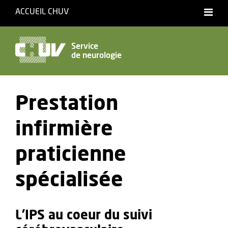
ACCUEIL CHUV
Service
de neurologie
Prestation
infirmière
praticienne
spécialisée
L’IPS au coeur du suivi