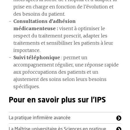
prise en charge en fonction de l’évolution et
des besoins du patient.
Consultations d’adhésion
médicamenteuse :
visent à optimiser le
respect du traitement prescrit, adapter les
traitements et sensibiliser les patients à leur
importance.
Suivi téléphonique
: permet un
accompagnement régulier, une réponse rapide
aux préoccupations des patients et un
ajustement des soins selon leurs besoins
spécifiques.
Pour en savoir plus sur l'IPS
La pratique infirmière avancée
La Maîtrise universitaire ès Sciences en pratique