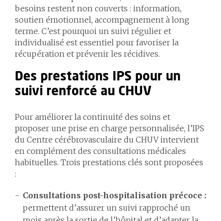
besoins restent non couverts : information,
soutien émotionnel, accompagnement à long
terme. C’est pourquoi un suivi régulier et
individualisé est essentiel pour favoriser la
récupération et prévenir les récidives.
Des prestations IPS pour un
suivi renforcé au CHUV
Pour améliorer la continuité des soins et
proposer une prise en charge personnalisée, l’IPS
du Centre cérébrovasculaire du CHUV intervient
en complément des consultations médicales
habituelles. Trois prestations clés sont proposées
:
Consultations post-hospitalisation précoce :
permettent d’assurer un suivi rapproché un
mois après la sortie de l’hôpital et d’adapter la