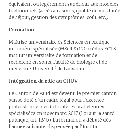
équivalent ou légèrement supérieur aux modèles
traditionnels (accès aux soins, qualité de vie, durée
de séjour, gestion des symptômes, coût, etc.).
Formation
Maîtrise universitaire ès Sciences en pratique
infirmière spécialisée (MScIPS),120 crédits ECTS
.
Institut universitaire de formation et de
recherche en soins, Faculté de biologie et de
médecine, Université de Lausanne.
Intégration du rôle au CHUV
Le Canton de Vaud est devenu le premier canton
suisse doté d’un cadre légal pour l’exercice
professionnel des infirmières praticiennes
spécialisées en novembre 2017 (
Loi sur la santé
publique
, art. 124b.). La formation a débuté dès
l’année suivante, dispensée par l'Institut