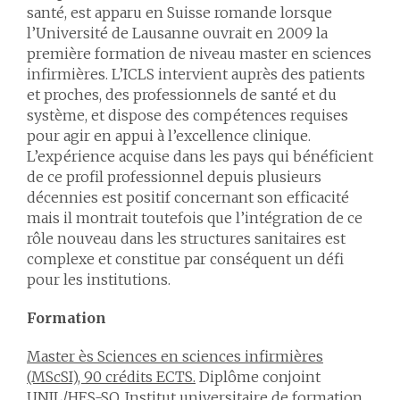
santé, est apparu en Suisse romande lorsque
l’Université de Lausanne ouvrait en 2009 la
première formation de niveau master en sciences
infirmières. L’ICLS intervient auprès des patients
et proches, des professionnels de santé et du
système, et dispose des compétences requises
pour agir en appui à l’excellence clinique.
L’expérience acquise dans les pays qui bénéficient
de ce profil professionnel depuis plusieurs
décennies est positif concernant son efficacité
mais il montrait toutefois que l’intégration de ce
rôle nouveau dans les structures sanitaires est
complexe et constitue par conséquent un défi
pour les institutions.
Formation
Master ès Sciences en sciences infirmières
(MScSI), 90 crédits ECTS.
Diplôme conjoint
UNIL/HES-SO. Institut universitaire de formation