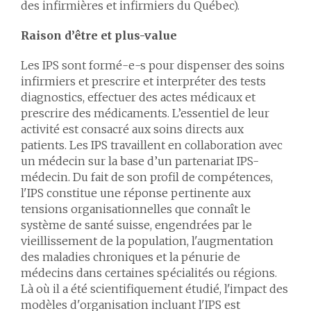
des infirmières et infirmiers du Québec).
Raison d’être et plus-value
Les IPS sont formé-e-s pour dispenser des soins
infirmiers et prescrire et interpréter des tests
diagnostics, effectuer des actes médicaux et
prescrire des médicaments. L’essentiel de leur
activité est consacré aux soins directs aux
patients. Les IPS travaillent en collaboration avec
un médecin sur la base d’un partenariat IPS-
médecin. Du fait de son profil de compétences,
l'IPS constitue une réponse pertinente aux
tensions organisationnelles que connaît le
système de santé suisse, engendrées par le
vieillissement de la population, l'augmentation
des maladies chroniques et la pénurie de
médecins dans certaines spécialités ou régions.
Là où il a été scientifiquement étudié, l'impact des
modèles d'organisation incluant l'IPS est