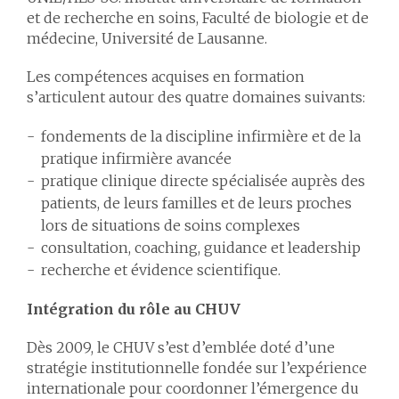
et de recherche en soins, Faculté de biologie et de
médecine, Université de Lausanne.
Les compétences acquises en formation
s’articulent autour des quatre domaines suivants:
fondements de la discipline infirmière et de la
pratique infirmière avancée
pratique clinique directe spécialisée auprès des
patients, de leurs familles et de leurs proches
lors de situations de soins complexes
consultation, coaching, guidance et leadership
recherche et évidence scientifique.
Intégration du rôle au CHUV
Dès 2009, le CHUV s’est d’emblée doté d’une
stratégie institutionnelle fondée sur l’expérience
internationale pour coordonner l’émergence du