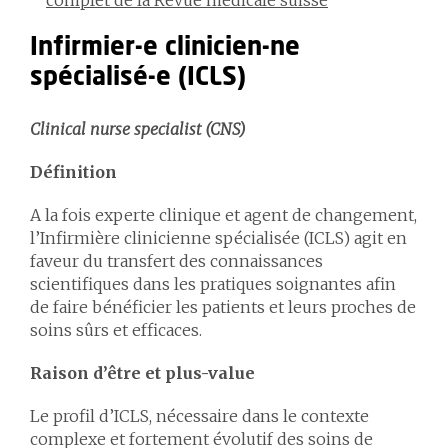
complet de la Revue médicale suisse
Infirmier-e clinicien-ne
spécialisé-e (ICLS)
Clinical nurse specialist (CNS)
Définition
A la fois experte clinique et agent de changement,
l’Infirmière clinicienne spécialisée (ICLS) agit en
faveur du transfert des connaissances
scientifiques dans les pratiques soignantes afin
de faire bénéficier les patients et leurs proches de
soins sûrs et efficaces.
Raison d’être et plus-value
Le profil d’ICLS, nécessaire dans le contexte
complexe et fortement évolutif des soins de