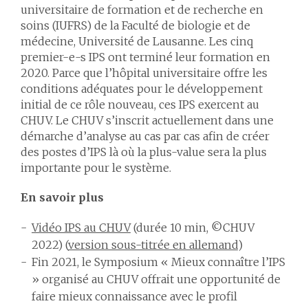
universitaire de formation et de recherche en
soins (IUFRS) de la Faculté de biologie et de
médecine, Université de Lausanne. Les cinq
premier-e-s IPS ont terminé leur formation en
2020. Parce que l’hôpital universitaire offre les
conditions adéquates pour le développement
initial de ce rôle nouveau, ces IPS exercent au
CHUV. Le CHUV s’inscrit actuellement dans une
démarche d’analyse au cas par cas afin de créer
des postes d’IPS là où la plus-value sera la plus
importante pour le système.
En savoir plus
Vidéo IPS au CHUV
(durée 10 min, ©CHUV
2022) (
version sous-titrée en allemand
)
Fin 2021, le Symposium « Mieux connaître l’IPS
» organisé au CHUV offrait une opportunité de
faire mieux connaissance avec le profil