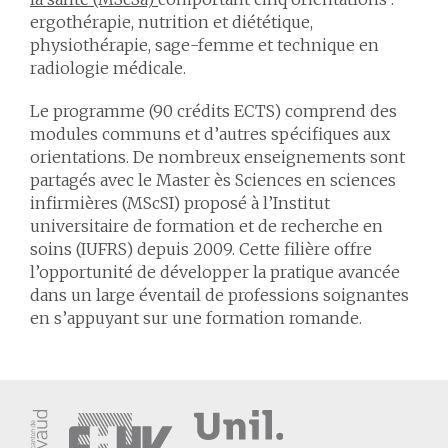
ergothérapie, nutrition et diététique,
physiothérapie, sage-femme et technique en
radiologie médicale.
Le programme (90 crédits ECTS) comprend des
modules communs et d’autres spécifiques aux
orientations. De nombreux enseignements sont
partagés avec le Master ès Sciences en sciences
infirmières (MScSI) proposé à l’Institut
universitaire de formation et de recherche en
soins (IUFRS) depuis 2009. Cette filière offre
l’opportunité de développer la pratique avancée
dans un large éventail de professions soignantes
en s’appuyant sur une formation romande.