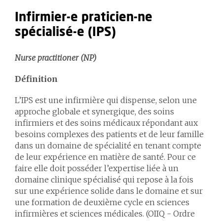
Infirmier-e praticien-ne
spécialisé-e (IPS)
Nurse practitioner (NP)
Définition
L’IPS est une infirmière qui dispense, selon une
approche globale et synergique, des soins
infirmiers et des soins médicaux répondant aux
besoins complexes des patients et de leur famille
dans un domaine de spécialité en tenant compte
de leur expérience en matière de santé. Pour ce
faire elle doit posséder l’expertise liée à un
domaine clinique spécialisé qui repose à la fois
sur une expérience solide dans le domaine et sur
une formation de deuxième cycle en sciences
infirmières et sciences médicales. (OIIQ - Ordre