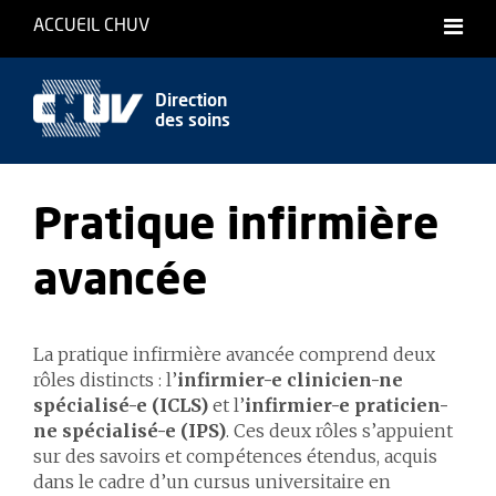
ACCUEIL CHUV
Direction
des soins
Pratique infirmière
avancée
La pratique infirmière avancée comprend deux
rôles distincts : l’
infirmier-e clinicien-ne
spécialisé-e (ICLS)
et l’
infirmier-e praticien-
ne spécialisé-e (IPS)
. Ces deux rôles s’appuient
sur des savoirs et compétences étendus, acquis
dans le cadre d’un cursus universitaire en