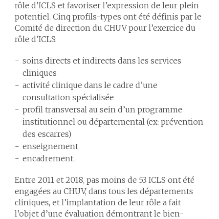
rôle d’ICLS et favoriser l’expression de leur plein
potentiel. Cinq profils-types ont été définis par le
Comité de direction du CHUV pour l’exercice du
rôle d’ICLS:
soins directs et indirects dans les services
cliniques
activité clinique dans le cadre d’une
consultation spécialisée
profil transversal au sein d’un programme
institutionnel ou départemental (ex: prévention
des escarres)
enseignement
encadrement.
Entre 2011 et 2018, pas moins de 53 ICLS ont été
engagées au CHUV, dans tous les départements
cliniques, et l’implantation de leur rôle a fait
l’objet d’une évaluation démontrant le bien-