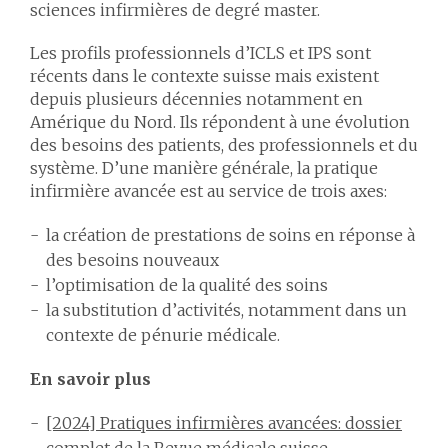
sciences infirmières de degré master.
Les profils professionnels d’ICLS et IPS sont
récents dans le contexte suisse mais existent
depuis plusieurs décennies notamment en
Amérique du Nord. Ils répondent à une évolution
des besoins des patients, des professionnels et du
système. D’une manière générale, la pratique
infirmière avancée est au service de trois axes:
la création de prestations de soins en réponse à
des besoins nouveaux
l’optimisation de la qualité des soins
la substitution d’activités, notamment dans un
contexte de pénurie médicale.
En savoir plus
[2024] Pratiques infirmières avancées: dossier