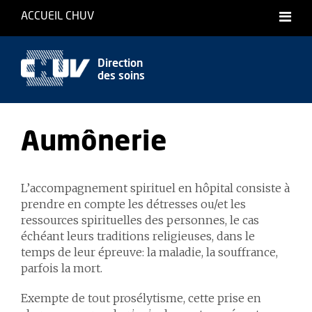
ACCUEIL CHUV
Direction
des soins
Aumônerie
L’accompagnement spirituel en hôpital consiste à
prendre en compte les détresses ou/et les
ressources spirituelles des personnes, le cas
échéant leurs traditions religieuses, dans le
temps de leur épreuve: la maladie, la souffrance,
parfois la mort.
Exempte de tout prosélytisme, cette prise en