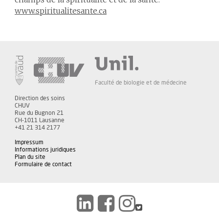
www.spiritualitesante.ca
Faculté de biologie et de médecine
Direction des soins
CHUV
Rue du Bugnon 21
CH-1011 Lausanne
+41 21 314 2177
Impressum
Informations juridiques
Plan du site
Formulaire de contact