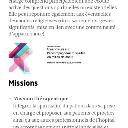
charge comprend principalement une écoute
active des questions spirituelles ou existentielles.
Elle peut répondre également aux éventuelles
demandes religieuses (rites, sacrements, gestes
significatifs, mise en lien avec une communauté
d’appartenance).
Missions
Mission thérapeutique
Intégrer la spiritualité du patient dans sa prise
en charge et proposer, aux patients et proches
ainsi qu’aux autres professionnels de l’hôpital,
un accompagnement spirituel spécialisé et