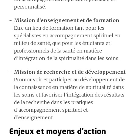
personnalisé.
Mission d’enseignement et de formation
Etre un lieu de formation tant pour les
spécialistes en accompagnement spirituel en
milieu de santé, que pour les étudiants et
professionnels de la santé en matière
d’intégration de la spiritualité dans les soins.
Mission de recherche et de développement
Promouvoir et participer au développement de
la connaissance en matière de spiritualité dans
les soins et favoriser l’intégration des résultats
de la recherche dans les pratiques
d’accompagnement spirituel et
d’enseignement.
Enjeux et moyens d’action