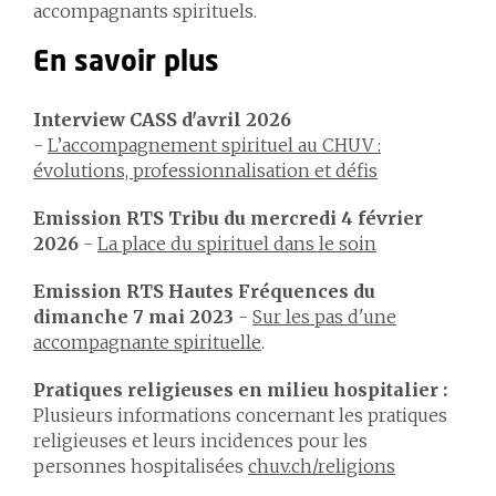
accompagnants spirituels.
En savoir plus
Interview CASS d'avril 2026
-
L’accompagnement spirituel au CHUV :
évolutions, professionnalisation et défis
Emission RTS Tribu du mercredi 4 février
2026
-
La place du spirituel dans le soin
Emission RTS Hautes Fréquences du
dimanche 7 mai 2023
-
Sur les pas d'une
accompagnante spirituelle
.
Pratiques religieuses en milieu hospitalier :
Plusieurs informations concernant les pratiques
religieuses et leurs incidences pour les
personnes hospitalisées
chuv.ch/religions