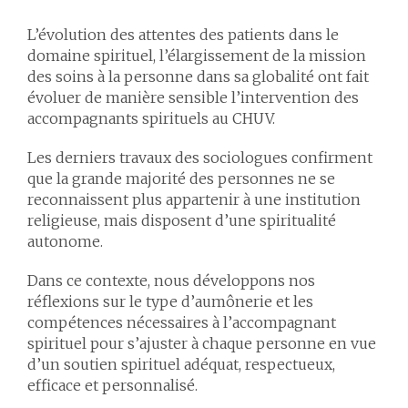
L’évolution des attentes des patients dans le
domaine spirituel, l’élargissement de la mission
des soins à la personne dans sa globalité ont fait
évoluer de manière sensible l’intervention des
accompagnants spirituels au CHUV.
Les derniers travaux des sociologues confirment
que la grande majorité des personnes ne se
reconnaissent plus appartenir à une institution
religieuse, mais disposent d’une spiritualité
autonome.
Dans ce contexte, nous développons nos
réflexions sur le type d’aumônerie et les
compétences nécessaires à l’accompagnant
spirituel pour s’ajuster à chaque personne en vue
d’un soutien spirituel adéquat, respectueux,
efficace et personnalisé.