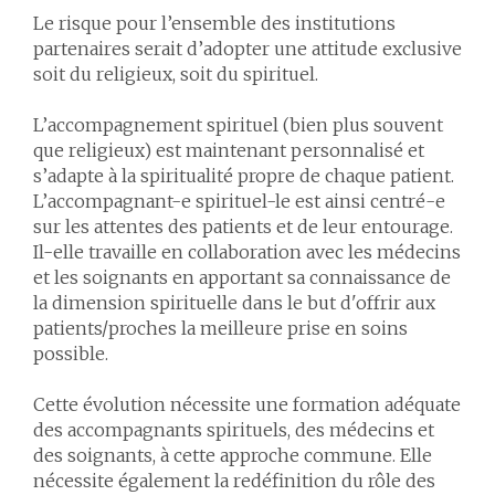
Le risque pour l’ensemble des institutions
partenaires serait d’adopter une attitude exclusive
soit du religieux, soit du spirituel.
L’accompagnement spirituel (bien plus souvent
que religieux) est maintenant personnalisé et
s’adapte à la spiritualité propre de chaque patient.
L’accompagnant-e spirituel-le est ainsi centré-e
sur les attentes des patients et de leur entourage.
Il-elle travaille en collaboration avec les médecins
et les soignants en apportant sa connaissance de
la dimension spirituelle dans le but d'offrir aux
patients/proches la meilleure prise en soins
possible.
Cette évolution nécessite une formation adéquate
des accompagnants spirituels, des médecins et
des soignants, à cette approche commune. Elle
nécessite également la redéfinition du rôle des