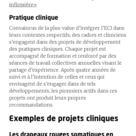
infirmière»
Pratique clinique
Convaincus de la plus-value d’intégrer l’ECI dans
leurs contextes respectifs, des cadres et cliniciens
s’engagent dans des projets de développement
des pratiques cliniques. Chaque projet est
accompagné de formation et renforcé par des
séances de travail collectives annuelles visant le
partage d’expérience. Après quatre années de
suivi et à l’intention de celles et ceux qui
envisagent de s’engager dans de tels
développements, les pionniers actifs dans ces
projets ont produit leurs propres
recommandations.
Exemples de projets cliniques
Les drapeaux rouges somatiques en