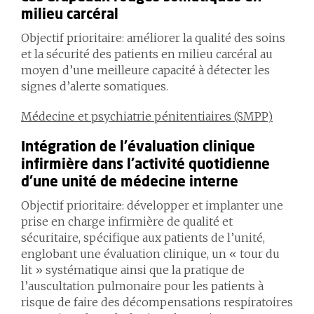
milieu
carcéral
Objectif prioritaire: améliorer la qualité des soins
et la sécurité des patients en milieu carcéral au
moyen d’une meilleure capacité à détecter les
signes d’alerte somatiques.
Médecine et psychiatrie pénitentiaires (SMPP)
Intégration de l’évaluation clinique
infirmière dans l’activité quotidienne
d’une unité de médecine interne
Objectif prioritaire: développer et implanter une
prise en charge infirmière de qualité et
sécuritaire, spécifique aux patients de l’unité,
englobant une évaluation clinique, un « tour du
lit » systématique ainsi que la pratique de
l’auscultation pulmonaire pour les patients à
risque de faire des décompensations respiratoires