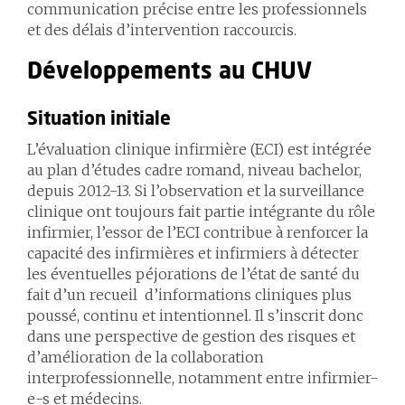
communication précise entre les professionnels
et des délais d’intervention raccourcis.
Développements au CHUV
Situation
initiale
L’évaluation clinique infirmière (ECI) est intégrée
au plan d’études cadre romand, niveau bachelor,
depuis 2012-13. Si l’observation et la surveillance
clinique ont toujours fait partie intégrante du rôle
infirmier, l’essor de l’ECI contribue à renforcer la
capacité des infirmières et infirmiers à détecter
les éventuelles péjorations de l’état de santé du
fait d’un recueil d’informations cliniques plus
poussé, continu et intentionnel. Il s’inscrit donc
dans une perspective de gestion des risques et
d’amélioration de la collaboration
interprofessionnelle, notamment entre infirmier-
e-s et médecins.