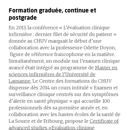
Formation graduée, continue et
postgrade
En 2013, la conférence « L’évaluation clinique
infirmière : dernier filet de sécurité du patient »
donnée au CHUV marquait le début d’une
collaboration avec la professeure Odette Doyon,
figure de référence francophone en la matière.
Simultanément, un module sur l’examen clinique
avancé était intégré au programme de
Master
en
sciences infirmières de l’Université de
Lausanne.
Le Centre des formations du CHUV
dispense dès 2014 un cours intitulé « Examen et
surveillance clinique centrés sur des symptômes
d’alerte en santé physique » qui accueille 100
professionnels dès sa première année et, en
collaboration avec les hautes écoles de la santé de
La Source et de Fribourg, propose le
Certificate of
advanced studies «Evaluation clinique