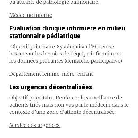
ou atteints de pathologie pulmonaire.
Médecine interne
Evaluation
clinique infirmière en milieu
stationnaire
pédiatrique
Objectif prioritaire: Systématiser l’ECI en se
basant sur les besoins de l’équipe infirmière et
les données probantes (démarche participative).
Département femme-mère-enfant
Les
urgences
décentralisées
Objectif prioritaire: Renforcer la surveillance de
patients triés mais non vus par le médecin dans le
contexte d’une zone d’attente décentralisée.
Service
des urgences.