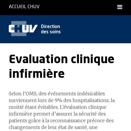
ACCUEIL CHUV
Direction
des soins
Evaluation clinique
infirmière
Selon l’OMS, des événements indésirables
surviennent lors de 9% des hospitalisations, la
moitié étant évitables. L’évaluation clinique
infirmière permet d’assurer la sécurité des
patients grâce à la reconnaissance précoce des
changements de leur état de santé, une