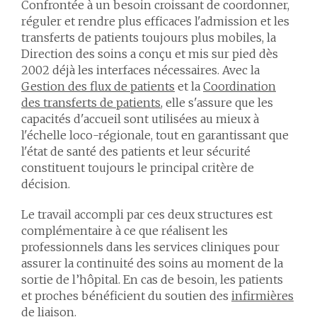
Confrontée à un besoin croissant de coordonner,
réguler et rendre plus efficaces l'admission et les
transferts de patients toujours plus mobiles, la
Direction des soins a conçu et mis sur pied dès
2002 déjà les interfaces nécessaires. Avec la
Gestion des flux de patients
et la
Coordination
des transferts de patients
, elle s'assure que les
capacités d'accueil sont utilisées au mieux à
l'échelle loco-régionale, tout en garantissant que
l'état de santé des patients et leur sécurité
constituent toujours le principal critère de
décision.
Le travail accompli par ces deux structures est
complémentaire à ce que réalisent les
professionnels dans les services cliniques pour
assurer la continuité des soins au moment de la
sortie de l’hôpital. En cas de besoin, les patients
et proches bénéficient du soutien des
infirmières
de liaison.