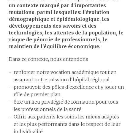
un contexte marqué par d’importantes
mutations, parmi lesquelles: l’évolution
démographique et épidémiologique, les
développements des savoirs et des
technologies, les attentes de la population, le
risque de pénurie de professionnels, le
maintien de l’équilibre économique.
Dans ce contexte, nous entendons
renforcer notre vocation académique tout en
assurant notre mission d'hôpital régional
promouvoir des pôles d'excellence et y jouer un
rôle de premier plan
être un lieu privilégié de formation pour tous
les professionnels de la santé
Offrir aux patients les soins les mieux adaptés
et les plus performants dans le respect de leur
individualité.