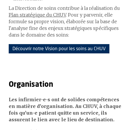
La Direction de soins contribue à la réalisation du
Plan stratégique du CHUV
. Pour y parvenir, elle
formule sa propre vision, élaborée sur la base de
l'analyse fine des enjeux stratégiques spécifiques
dans le domaine des soins:
Découvrir notre Vision pour les soins au CHUV
Organisation
Les infirmier-e-s ont de solides compétences
en matière d’organisation. Au CHUV, à chaque
fois qu’un-e patient quitte un service, ils
assurent le lien avec le lieu de destination.