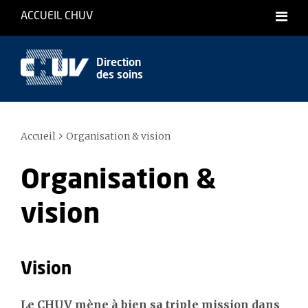
ACCUEIL CHUV
Direction
des soins
Accueil
Organisation & vision
Organisation &
vision
Vision
Le CHUV mène à bien sa triple mission dans