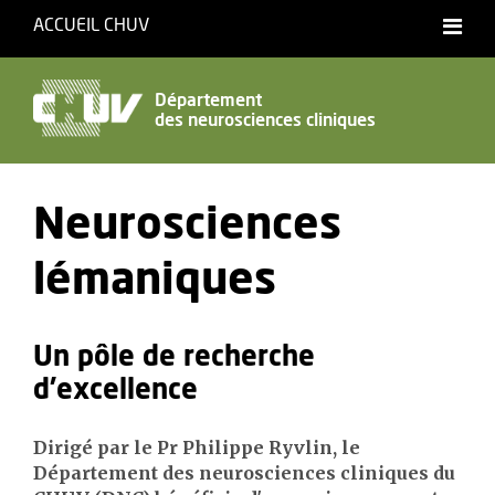
ACCUEIL CHUV
Français
English
Département
des neurosciences cliniques
Accessibilité
Neurosciences
lémaniques
Un pôle de recherche
d'excellence
Dirigé par le Pr Philippe Ryvlin, le
Département des neurosciences cliniques du