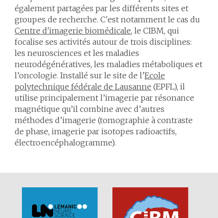
également partagées par les différents sites et
groupes de recherche. C'est notamment le cas du
Centre d'imagerie biomédicale
, le CIBM, qui
focalise ses activités autour de trois disciplines:
les neurosciences et les maladies
neurodégénératives, les maladies métaboliques et
l’oncologie. Installé sur le site de l’
Ecole
polytechnique fédérale de Lausanne
(EPFL), il
utilise principalement l’imagerie par résonance
magnétique qu’il combine avec d’autres
méthodes d’imagerie (tomographie à contraste
de phase, imagerie par isotopes radioactifs,
électroencéphalogramme).