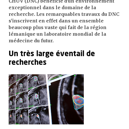
CHUV (DNC) bénéficie d'un environnement
exceptionnel dans le domaine de la
recherche. Les remarquables travaux du DNC
s'inscrivent en effet dans un ensemble
beaucoup plus vaste qui fait de la région
lémanique un laboratoire mondial de la
médecine du futur.
Un très large éventail de
recherches