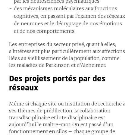
par les neurosciences psychiatriques
des mécanismes moléculaires aux fonctions
cognitives, en passant par l'examen des réseaux
de neurones et le décryptage de nos émotions
et de nos comportements.
Les entreprises du secteur privé, quant à elles,
s'intéressent plus particulièrement aux affections
liées au vieillissement de la population, comme
les maladies de Parkinson et d’Alzheimer.
Des projets portés par des
réseaux
Même si chaque site ou institution de recherche a
ses thèmes de prédilection, la collaboration
transdisciplinaire et interdisciplinaire est
aujourd'hui le maître-mot. On est passé d’un
fonctionnement en silos – chaque groupe de