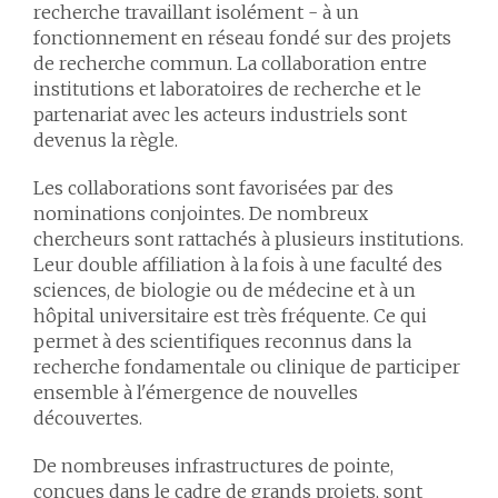
recherche travaillant isolément - à un
fonctionnement en réseau fondé sur des projets
de recherche commun. La collaboration entre
institutions et laboratoires de recherche et le
partenariat avec les acteurs industriels sont
devenus la règle.
Les collaborations sont favorisées par des
nominations conjointes. De nombreux
chercheurs sont rattachés à plusieurs institutions.
Leur double affiliation à la fois à une faculté des
sciences, de biologie ou de médecine et à un
hôpital universitaire est très fréquente. Ce qui
permet à des scientifiques reconnus dans la
recherche fondamentale ou clinique de participer
ensemble à l'émergence de nouvelles
découvertes.
De nombreuses infrastructures de pointe,
conçues dans le cadre de grands projets, sont