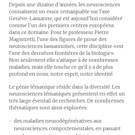
Depuis une dizaine d’années, les neurosciences
connaissent un essor remarquable sur l'axe
Genève-Lausanne, qui est aujourd'hui considéré
comme l’un des premiers centres européens
dans ce domaine. Pour le professeur Pierre
Magistretti, l'une des figures de proue des
neurosciences lausannoises, cette discipline «est
l'une des dernières frontières de la biologie».
Non seulement elle s'attaque à de nombreuses
maladies, mais elle touche ce qu'il y a de plus
profond en nous: notre esprit, notre identité.
Le génie lémanique réside dans la diversité. Les
neurosciences lémaniques présentent en effet un
très large éventail de recherches. De nombreuses
thématiques sont ainsi explorées:
des maladies neurodégénératives aux
neurosciences comportementales, en passant