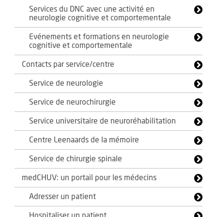
Services du DNC avec une activité en
neurologie cognitive et comportementale
Evénements et formations en neurologie
cognitive et comportementale
Contacts par service/centre
Service de neurologie
Service de neurochirurgie
Service universitaire de neuroréhabilitation
Centre Leenaards de la mémoire
Service de chirurgie spinale
medCHUV: un portail pour les médecins
Adresser un patient
Hospitaliser un patient