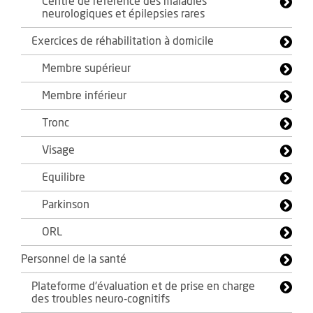
Centre de référence des maladies
neurologiques et épilepsies rares
Exercices de réhabilitation à domicile
Membre supérieur
Membre inférieur
Tronc
Visage
Equilibre
Parkinson
ORL
Personnel de la santé
Plateforme d'évaluation et de prise en charge
des troubles neuro-cognitifs