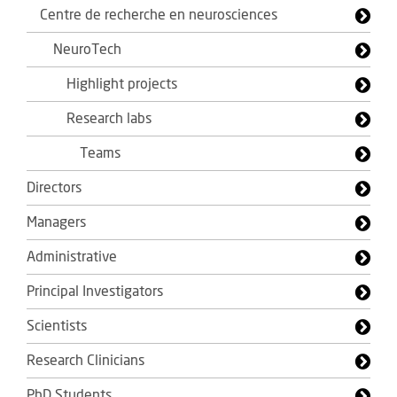
Centre de recherche en neurosciences
NeuroTech
Highlight projects
Research labs
Teams
Directors
Managers
Administrative
Principal Investigators
Scientists
Research Clinicians
PhD Students