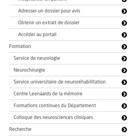
Adresser un dossier pour avis
Obtenir un extrait de dossier
Accéder au portail
Formation
Service de neurologie
Neurochirurgie
Service universitaire de neuroréhabilitation
Centre Leenaards de la mémoire
Formations continues du Département
Colloque des neurosciences cliniques
Recherche