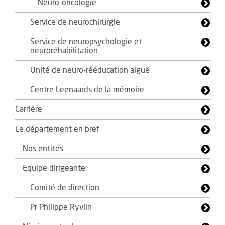
Neuro-oncologie
Service de neurochirurgie
Service de neuropsychologie et
neuroréhabilitation
Unité de neuro-rééducation aiguë
Centre Leenaards de la mémoire
Carrière
Le département en bref
Nos entités
Equipe dirigeante
Comité de direction
Pr Philippe Ryvlin