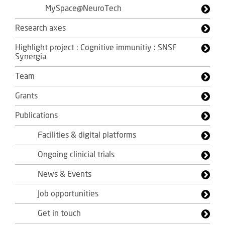
MySpace@NeuroTech
Research axes
Highlight project : Cognitive immunitiy : SNSF
Synergia
Team
Grants
Publications
Facilities & digital platforms
Ongoing clinicial trials
News & Events
Job opportunities
Get in touch