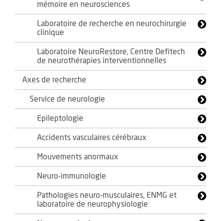
mémoire en neurosciences
Laboratoire de recherche en neurochirurgie
clinique
Laboratoire NeuroRestore, Centre Defitech
de neurothérapies interventionnelles
Axes de recherche
Service de neurologie
Epileptologie
Accidents vasculaires cérébraux
Mouvements anormaux
Neuro-immunologie
Pathologies neuro-musculaires, ENMG et
laboratoire de neurophysiologie