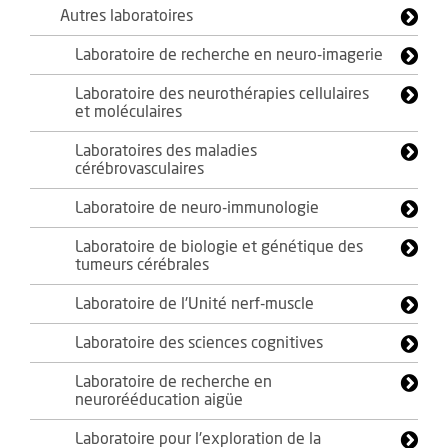
Autres laboratoires
Laboratoire de recherche en neuro-imagerie
Laboratoire des neurothérapies cellulaires
et moléculaires
Laboratoires des maladies
cérébrovasculaires
Laboratoire de neuro-immunologie
Laboratoire de biologie et génétique des
tumeurs cérébrales
Laboratoire de l'Unité nerf-muscle
Laboratoire des sciences cognitives
Laboratoire de recherche en
neurorééducation aigüe
Laboratoire pour l'exploration de la