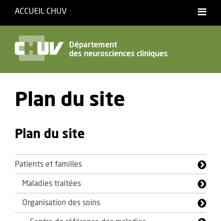
ACCUEIL CHUV
Français
English
Département
des neurosciences cliniques
Accessibilité
Plan du site
Plan du site
Patients et familles
Maladies traitées
Organisation des soins