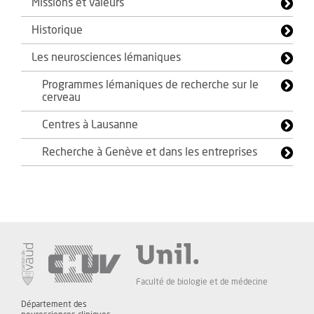
Missions et valeurs
Historique
Les neurosciences lémaniques
Programmes lémaniques de recherche sur le
cerveau
Centres à Lausanne
Recherche à Genève et dans les entreprises
Faculté de biologie et de médecine
Département des