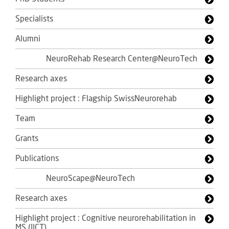
Specialists
Alumni
NeuroRehab Research Center@NeuroTech
Research axes
Highlight project : Flagship SwissNeurorehab
Team
Grants
Publications
NeuroScape@NeuroTech
Research axes
Highlight project : Cognitive neurorehabilitation in
MS (IICT)