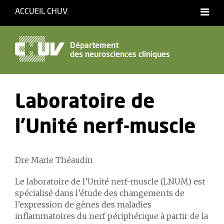
ACCUEIL CHUV
Français
English
Département
des neurosciences cliniques
Accessibilité
Laboratoire de
l'Unité nerf-muscle
Dre Marie Théaudin
Le laboratoire de l’Unité nerf-muscle (LNUM) est
spécialisé dans l’étude des changements de
l’expression de gènes des maladies
inflammatoires du nerf périphérique à partir de la