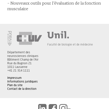
- Nouveaux outils pour l’évaluation de la fonction
musculaire
Faculté de biologie et de médecine
Département des
neurosciences cliniques
Bâtiment Champ de l'Air
Rue du Bugnon 21
1011 Lausanne
+41 21 314 1111
Impressum
Informations juridiques
Plan du site
Contact de la direction