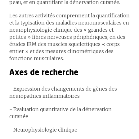
peau, et en quantifiant la dénervation cutanée.
Les autres activités comprennent la quantification
et la typisation des maladies neuromusculaires en
neurophysiologie clinique des « grandes et
petites » fibres nerveuses périphériques, en des
études IRM des muscles squelettiques « corps
entier » et des mesures clinométriques des
fonctions musculaires.
Axes de recherche
- Expression des changements de gènes des
neuropathies inflammatoires
- Evaluation quantitative de la dénervation
cutanée
- Neurophysiologie clinique