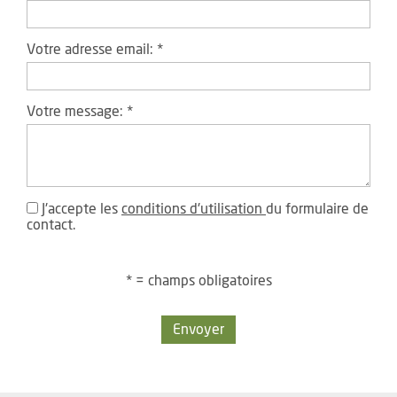
Votre adresse email:
*
Votre message:
*
J'accepte les
conditions d'utilisation
du formulaire de
contact.
* = champs obligatoires
Envoyer