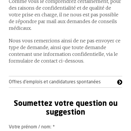
Comme vous le comprendrez certainement, pour
des raisons de confidentialité et de qualité de
votre prise en charge, il ne nous est pas possible
de répondre par mail aux demandes de conseils
médicaux.
Nous vous remercions ainsi de ne pas envoyer ce
type de demande, ainsi que toute demande
contenant une information confidentielle, via le
formulaire de contact ci-dessous.
Offres d'emplois et candidatures spontanées
Soumettez votre question ou
suggestion
Votre prénom / nom:
*