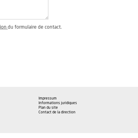
tion
du formulaire de contact.
Impressum
Informations juridiques
Plan du site
Contact de la direction