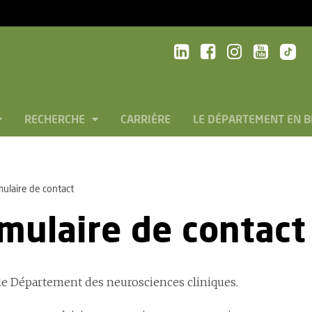
RECHERCHE
CARRIÈRE
LE DÉPARTEMENT EN 
ulaire de contact
mulaire de contact
le Département des neurosciences cliniques.