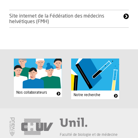
Site internet de la Fédération des médecins
helvétiques (FMH)
Nos collaborateurs
Notre recherche
Faculté de biologie et de médecine