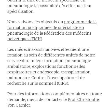
obtenir le titre de médecin spécialiste en
pneumologie la possibilité d’y effectuer leur
spécialisation.
Nous suivons les objectifs du
programme de la
formation postgraduée de spécialiste en
pneumologie
de la
Fédération des médecins
helvétiques (FMH)
.
Les médecins-assistant-e-s effectuent une
rotation au sein de différentes unités de notre
service durant leur formation: pneumologie
ambulatoire, explorations fonctionnelles
respiratoires et endoscopie, transplantation
pulmonaire, Centre d’investigation et de
recherche sur le sommeil (CIRS).
Pour des informations complémentaires ou toute
demande, merci de contacter le
Prof. Christophe
Von Garnier
.