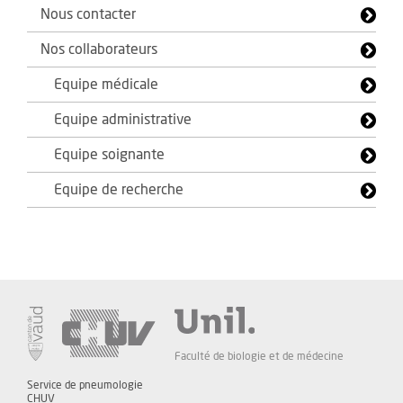
Nous contacter
Nos collaborateurs
Equipe médicale
Equipe administrative
Equipe soignante
Equipe de recherche
Faculté de biologie et de médecine
Service de pneumologie
CHUV