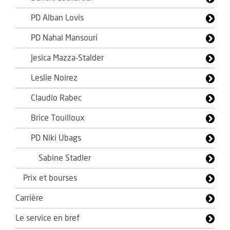
PD Alban Lovis
PD Nahal Mansouri
Jesica Mazza-Stalder
Leslie Noirez
Claudio Rabec
Brice Touilloux
PD Niki Ubags
Sabine Stadler
Prix et bourses
Carrière
Le service en bref