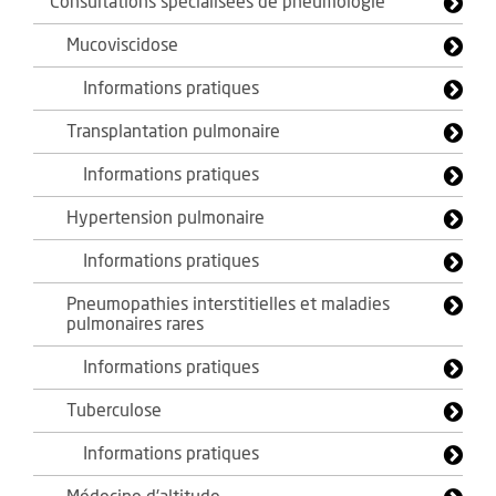
Consultations spécialisées de pneumologie
Mucoviscidose
Informations pratiques
Transplantation pulmonaire
Informations pratiques
Hypertension pulmonaire
Informations pratiques
Pneumopathies interstitielles et maladies
pulmonaires rares
Informations pratiques
Tuberculose
Informations pratiques