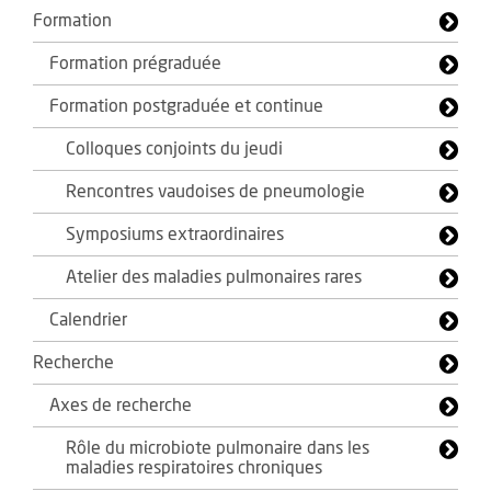
Formation
Formation prégraduée
Formation postgraduée et continue
Colloques conjoints du jeudi
Rencontres vaudoises de pneumologie
Symposiums extraordinaires
Atelier des maladies pulmonaires rares
Calendrier
Recherche
Axes de recherche
Rôle du microbiote pulmonaire dans les
maladies respiratoires chroniques