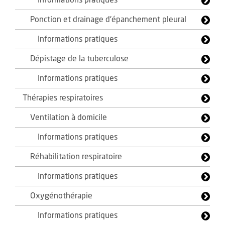
Informations pratiques
Ponction et drainage d'épanchement pleural
Informations pratiques
Dépistage de la tuberculose
Informations pratiques
Thérapies respiratoires
Ventilation à domicile
Informations pratiques
Réhabilitation respiratoire
Informations pratiques
Oxygénothérapie
Informations pratiques