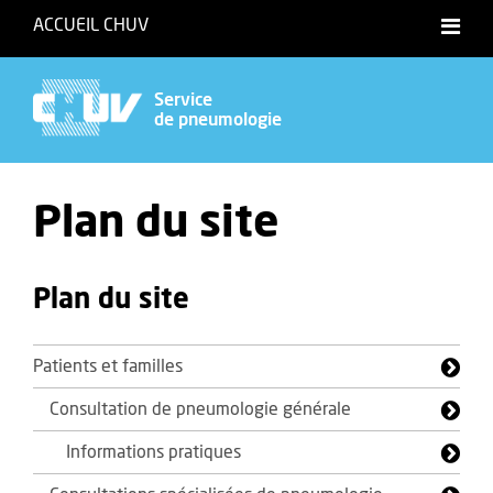
ACCUEIL CHUV
Service
de pneumologie
Plan du site
Plan du site
Patients et familles
Consultation de pneumologie générale
Informations pratiques