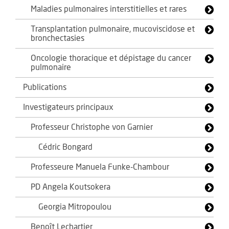
Maladies pulmonaires interstitielles et rares
Transplantation pulmonaire, mucoviscidose et
bronchectasies
Oncologie thoracique et dépistage du cancer
pulmonaire
Publications
Investigateurs principaux
Professeur Christophe von Garnier
Cédric Bongard
Professeure Manuela Funke-Chambour
PD Angela Koutsokera
Georgia Mitropoulou
Benoît Lechartier