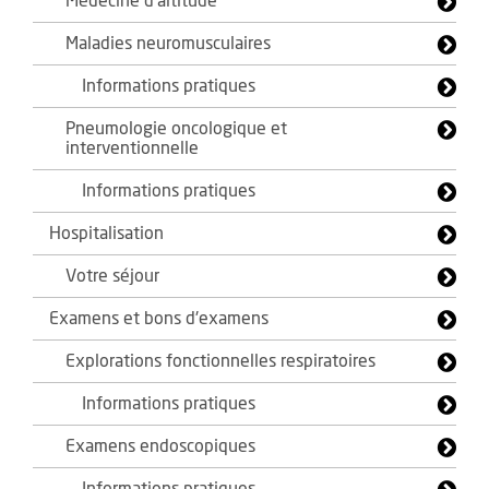
Médecine d'altitude
Maladies neuromusculaires
Informations pratiques
Pneumologie oncologique et
interventionnelle
Informations pratiques
Hospitalisation
Votre séjour
Examens et bons d'examens
Explorations fonctionnelles respiratoires
Informations pratiques
Examens endoscopiques