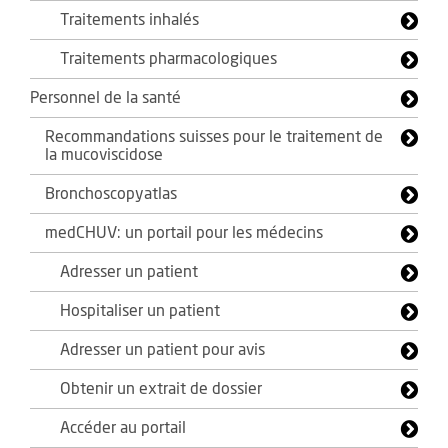
Traitements inhalés
Traitements pharmacologiques
Personnel de la santé
Recommandations suisses pour le traitement de
la mucoviscidose
Bronchoscopyatlas
medCHUV: un portail pour les médecins
Adresser un patient
Hospitaliser un patient
Adresser un patient pour avis
Obtenir un extrait de dossier
Accéder au portail