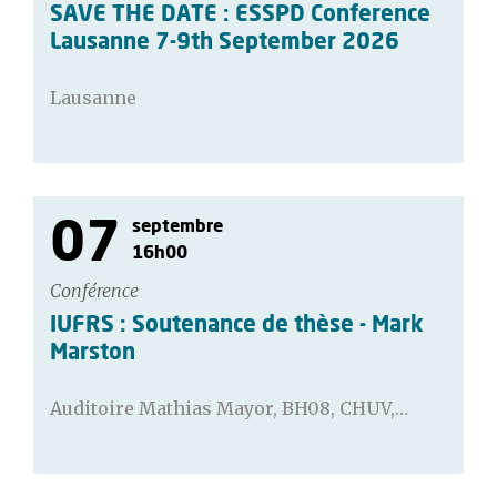
SAVE THE DATE : ESSPD Conference
Lausanne 7-9th September 2026
Lausanne
07
septembre
16h00
Conférence
IUFRS : Soutenance de thèse - Mark
Marston
Auditoire Mathias Mayor, BH08, CHUV,…