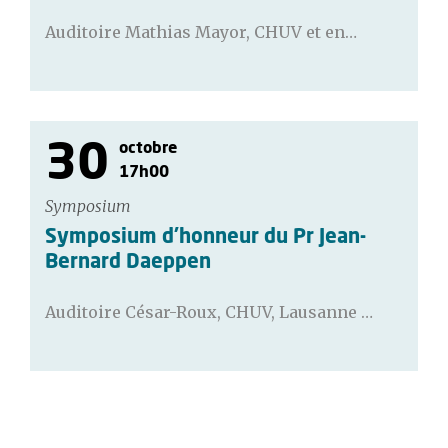
Auditoire Mathias Mayor, CHUV et en…
30
octobre
17h00
Symposium
Symposium d'honneur du Pr Jean-
Bernard Daeppen
Auditoire César-Roux, CHUV, Lausanne …