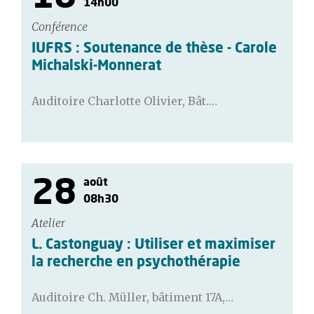
14h00
Conférence
IUFRS : Soutenance de thèse - Carole
Michalski-Monnerat
Auditoire Charlotte Olivier, Bât.…
28
août
08h30
Atelier
L. Castonguay : Utiliser et maximiser
la recherche en psychothérapie
Auditoire Ch. Müller, bâtiment 17A,…