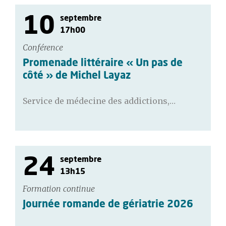
10
septembre
17h00
Conférence
Promenade littéraire « Un pas de
côté » de Michel Layaz
Service de médecine des addictions,…
24
septembre
13h15
Formation continue
Journée romande de gériatrie 2026