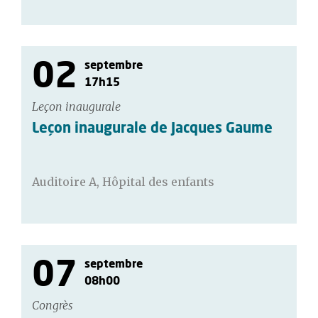
02
septembre
17h15
Leçon inaugurale
Leçon inaugurale de Jacques Gaume
Auditoire A, Hôpital des enfants
07
septembre
08h00
Congrès