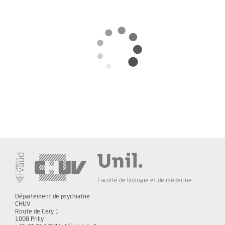
Faculté de biologie et de médecine
Département de psychiatrie
CHUV
Route de Cery 1
1008 Prilly