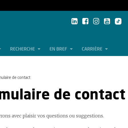
RECHERCHE
EN BREF
CARRIÈRE
ulaire de contact
mulaire de contact
rons avec plaisir vos questions ou suggestions.