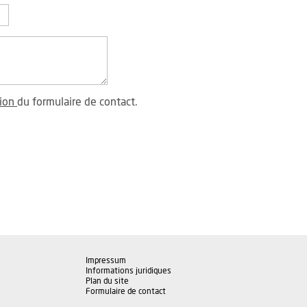
tion
du formulaire de contact.
Impressum
Informations juridiques
Plan du site
Formulaire de contact