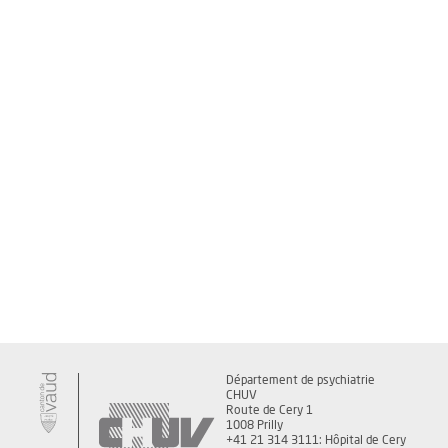
Département de psychiatrie
CHUV
Route de Cery 1
1008 Prilly
+41 21 314 3111: Hôpital de Cery