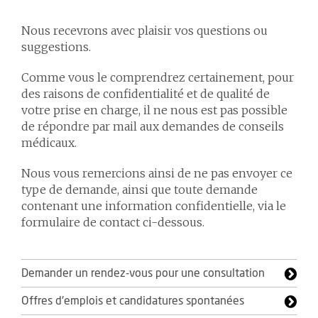
Nous recevrons avec plaisir vos questions ou
suggestions.
Comme vous le comprendrez certainement, pour
des raisons de confidentialité et de qualité de
votre prise en charge, il ne nous est pas possible
de répondre par mail aux demandes de conseils
médicaux.
Nous vous remercions ainsi de ne pas envoyer ce
type de demande, ainsi que toute demande
contenant une information confidentielle, via le
formulaire de contact ci-dessous.
Demander un rendez-vous pour une consultation
Offres d'emplois et candidatures spontanées