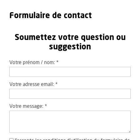
Formulaire de contact
Soumettez votre question ou
suggestion
Votre prénom / nom:
*
Votre adresse email:
*
Votre message:
*