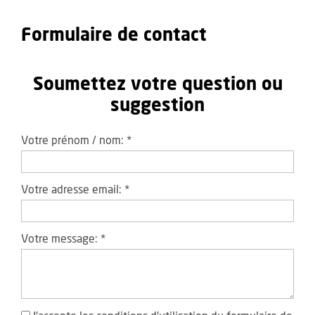
Formulaire de contact
Soumettez votre question ou
suggestion
Votre prénom / nom:
*
Votre adresse email:
*
Votre message:
*