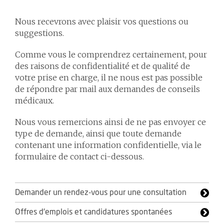
Nous recevrons avec plaisir vos questions ou
suggestions.
Comme vous le comprendrez certainement, pour
des raisons de confidentialité et de qualité de
votre prise en charge, il ne nous est pas possible
de répondre par mail aux demandes de conseils
médicaux.
Nous vous remercions ainsi de ne pas envoyer ce
type de demande, ainsi que toute demande
contenant une information confidentielle, via le
formulaire de contact ci-dessous.
Demander un rendez-vous pour une consultation
Offres d'emplois et candidatures spontanées