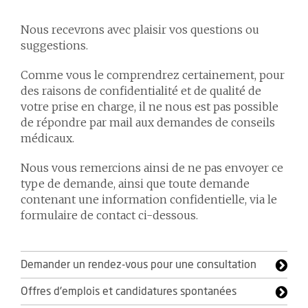
Nous recevrons avec plaisir vos questions ou
suggestions.
Comme vous le comprendrez certainement, pour
des raisons de confidentialité et de qualité de
votre prise en charge, il ne nous est pas possible
de répondre par mail aux demandes de conseils
médicaux.
Nous vous remercions ainsi de ne pas envoyer ce
type de demande, ainsi que toute demande
contenant une information confidentielle, via le
formulaire de contact ci-dessous.
Demander un rendez-vous pour une consultation
Offres d'emplois et candidatures spontanées