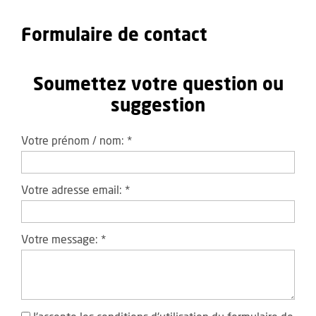
Formulaire de contact
Soumettez votre question ou
suggestion
Votre prénom / nom:
*
Votre adresse email:
*
Votre message:
*