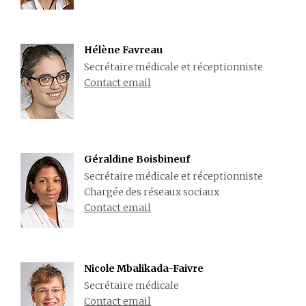
Hélène Favreau
Secrétaire médicale et réceptionniste
Contact email
Géraldine Boisbineuf
Secrétaire médicale et réceptionniste
Chargée des réseaux sociaux
Contact email
Nicole Mbalikada-Faivre
Secrétaire médicale
Contact email