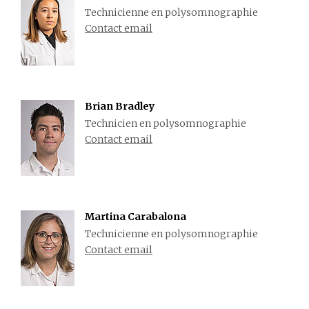
Technicienne en polysomnographie
Contact email
Brian Bradley
Technicien en polysomnographie
Contact email
Martina Carabalona
Technicienne en polysomnographie
Contact email