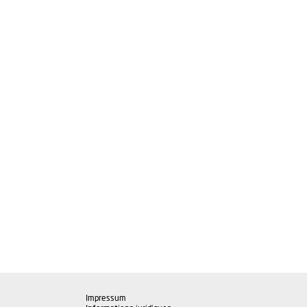
Impressum