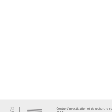
Centre d'investigation et de recherche s