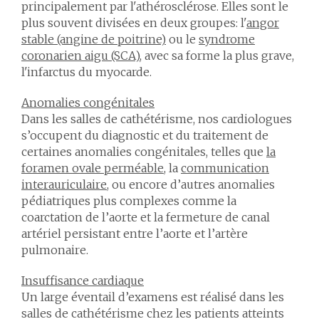
principalement par l'athérosclérose. Elles sont le
plus souvent divisées en deux groupes: l'
angor
stable (angine de poitrine)
ou le
syndrome
coronarien aigu (SCA)
, avec sa forme la plus grave,
l'infarctus du myocarde.
Anomalies congénitales
Dans les salles de cathétérisme, nos cardiologues
s’occupent du diagnostic et du traitement de
certaines anomalies congénitales, telles que
la
foramen ovale perméable
, la
communication
interauriculaire
, ou encore d’autres anomalies
pédiatriques plus complexes comme la
coarctation de l’aorte et la fermeture de canal
artériel persistant entre l’aorte et l’artère
pulmonaire.
Insuffisance cardiaque
Un large éventail d’examens est réalisé dans les
salles de cathétérisme chez les patients atteints