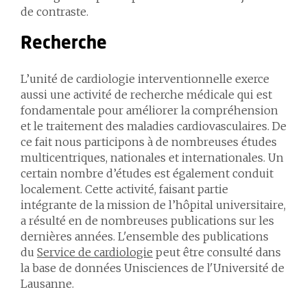
de contraste.
Recherche
L’unité de cardiologie interventionnelle exerce
aussi une activité de recherche médicale qui est
fondamentale pour améliorer la compréhension
et le traitement des maladies cardiovasculaires. De
ce fait nous participons à de nombreuses études
multicentriques, nationales et internationales. Un
certain nombre d’études est également conduit
localement. Cette activité, faisant partie
intégrante de la mission de l’hôpital universitaire,
a résulté en de nombreuses publications sur les
dernières années. L'ensemble des publications
du
Service de cardiologie
peut être consulté dans
la base de données Unisciences de l'Université de
Lausanne.