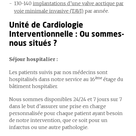
130-140
implantations d’une valve aortique par
voie minimale invasive (TAVI)
par année.
Unité de Cardiologie
Interventionnelle : Ou sommes-
nous situés ?
Séjour hospitalier :
Les patients suivis par nos médecins sont
ème
hospitalisés dans notre service au 16
étage du
bâtiment hospitalier.
Nous sommes disponibles 24/24 et 7 jours sur 7
dans le but d’assurer une prise en charge
personnalisée pour chaque patient ayant besoin
de notre intervention, que ce soit pour un
infarctus ou une autre pathologie.