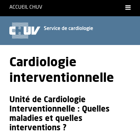
ACCUEIL CHUV
Français
Service de cardiologie
Cardiologie
interventionnelle
Unité de Cardiologie
Interventionnelle : Quelles
maladies et quelles
interventions ?