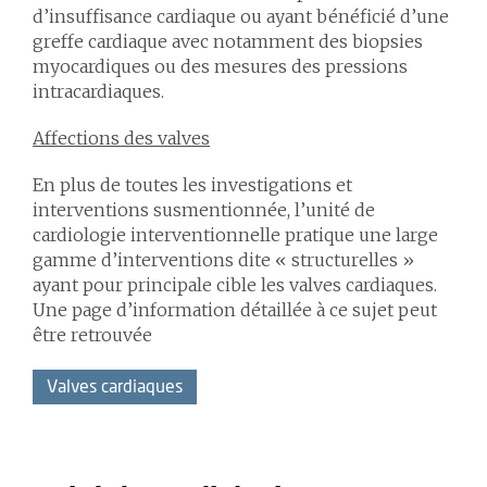
d’insuffisance cardiaque ou ayant bénéficié d’une
greffe cardiaque avec notamment des biopsies
myocardiques ou des mesures des pressions
intracardiaques.
Affections des valves
En plus de toutes les investigations et
interventions susmentionnée, l’unité de
cardiologie interventionnelle pratique une large
gamme d’interventions dite « structurelles »
ayant pour principale cible les valves cardiaques.
Une page d’information détaillée à ce sujet peut
être retrouvée
Valves cardiaques