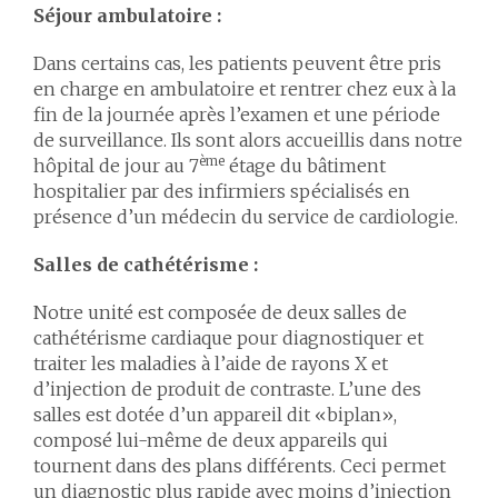
Séjour ambulatoire :
Dans certains cas, les patients peuvent être pris
en charge en ambulatoire et rentrer chez eux à la
fin de la journée après l’examen et une période
de surveillance. Ils sont alors accueillis dans notre
ème
hôpital de jour au 7
étage du bâtiment
hospitalier par des infirmiers spécialisés en
présence d’un médecin du service de cardiologie.
Salles de cathétérisme :
Notre unité est composée de deux salles de
cathétérisme cardiaque pour diagnostiquer et
traiter les maladies à l’aide de rayons X et
d’injection de produit de contraste. L’une des
salles est dotée d’un appareil dit «biplan»,
composé lui-même de deux appareils qui
tournent dans des plans différents. Ceci permet
un diagnostic plus rapide avec moins d’injection