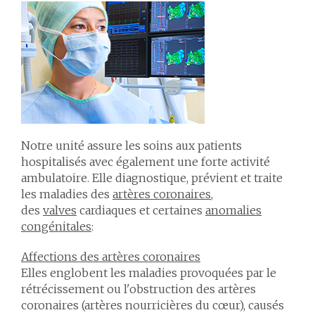
Notre unité assure les soins aux patients
hospitalisés avec également une forte activité
ambulatoire. Elle diagnostique, prévient et traite
les maladies des
artères coronaires
,
des
valves
cardiaques et certaines
anomalies
congénitales
:
Affections des artères coronaires
Elles englobent les maladies provoquées par le
rétrécissement ou l'obstruction des artères
coronaires (artères nourricières du cœur), causés