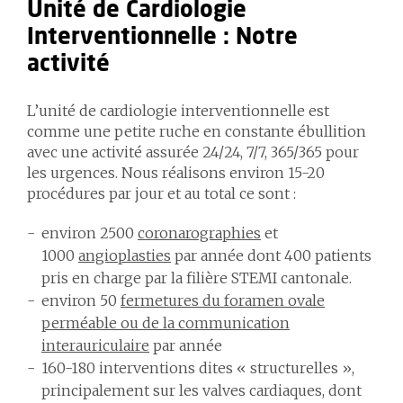
Unité de Cardiologie
Interventionnelle : Notre
activité
L’unité de cardiologie interventionnelle est
comme une petite ruche en constante ébullition
avec une activité assurée 24/24, 7/7, 365/365 pour
les urgences. Nous réalisons environ 15-20
procédures par jour et au total ce sont :
environ 2500
coronarographies
et
1000
angioplasties
par année dont 400 patients
pris en charge par la filière STEMI cantonale.
environ 50
fermetures du foramen ovale
perméable ou de la communication
interauriculaire
par année
160-180 interventions dites « structurelles »,
principalement sur les valves cardiaques, dont