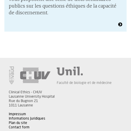
publics sur les questions éthiques de la capacité
de discernement.
Faculté de biologie et de médecine
Clinical Ethics - CHUV
Lausanne University Hospital
Rue du Bugnon 21
1011 Lausanne
Impressum
Informations Juridiques
Plan du site
Contact form