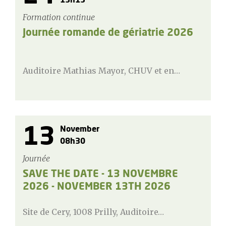
13h15
Formation continue
Journée romande de gériatrie 2026
Auditoire Mathias Mayor, CHUV et en…
13
November
08h30
Journée
SAVE THE DATE - 13 NOVEMBRE
2026 - NOVEMBER 13TH 2026
Site de Cery, 1008 Prilly, Auditoire…