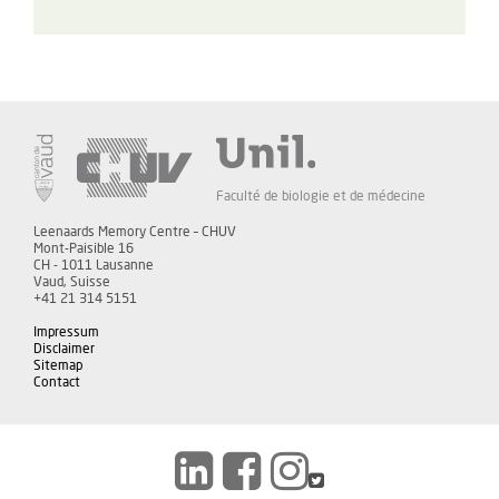
Faculté de biologie et de médecine
Leenaards Memory Centre – CHUV
Mont-Paisible 16
CH - 1011 Lausanne
Vaud, Suisse
+41 21 314 5151
Impressum
Disclaimer
Sitemap
Contact