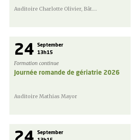
Auditoire Charlotte Olivier, Bât.…
24
September
13h15
Formation continue
Journée romande de gériatrie 2026
Auditoire Mathias Mayor
24
September