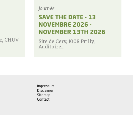
Journée
SAVE THE DATE - 13
NOVEMBRE 2026 -
NOVEMBER 13TH 2026
or, CHUV
Site de Cery, 1008 Prilly,
Auditoire…
Impressum
Disclaimer
Sitemap
Contact