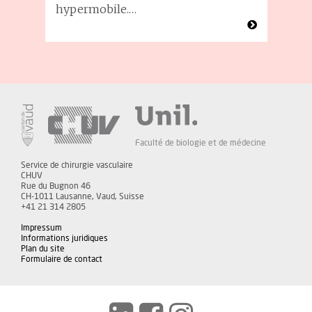
hypermobile.…
Faculté de biologie et de médecine
Service de chirurgie vasculaire
CHUV
Rue du Bugnon 46
CH-1011 Lausanne, Vaud, Suisse
+41 21 314 2805
Impressum
Informations juridiques
Plan du site
Formulaire de contact