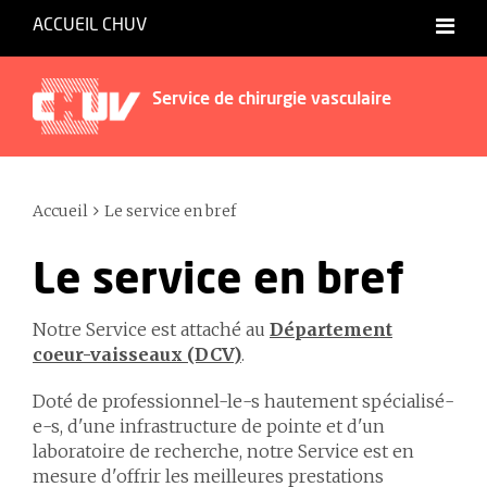
ACCUEIL CHUV
Service de chirurgie vasculaire
Accueil
Le service en bref
Le service en bref
Notre Service est attaché au
Département
coeur-vaisseaux (DCV)
.
Doté de professionnel-le-s hautement spécialisé-
e-s, d'une infrastructure de pointe et d'un
laboratoire de recherche, notre Service est en
mesure d'offrir les meilleures prestations