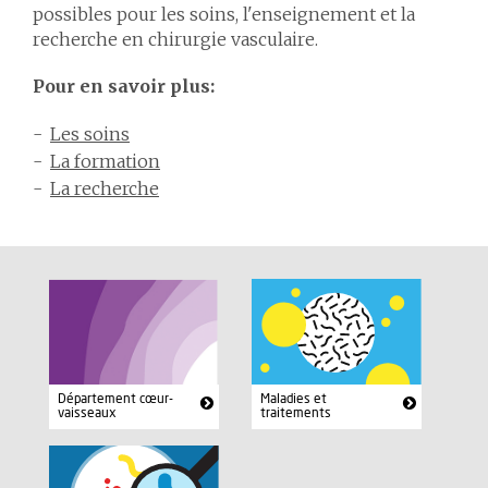
possibles pour les soins, l'enseignement et la
recherche en chirurgie vasculaire.
Pour en savoir plus:
Les soins
La formation
La recherche
Département cœur-
Maladies et
vaisseaux
traitements