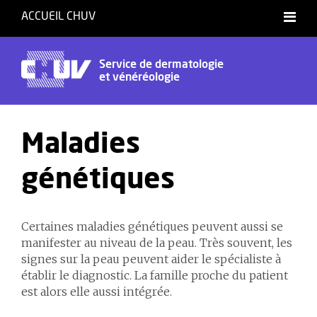
ACCUEIL CHUV
Service de dermatologie
et vénéréologie
Maladies
génétiques
Certaines maladies génétiques peuvent aussi se
manifester au niveau de la peau. Très souvent, les
signes sur la peau peuvent aider le spécialiste à
établir le diagnostic. La famille proche du patient
est alors elle aussi intégrée.