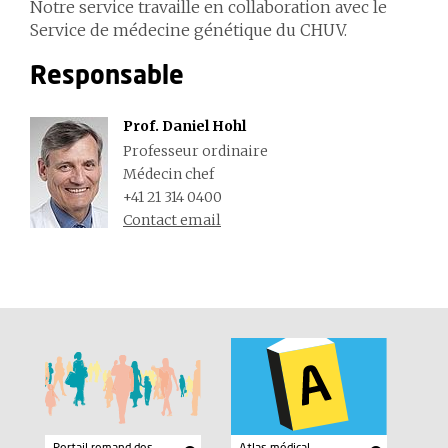
Notre service travaille en collaboration avec le
Service de médecine génétique du CHUV.
Responsable
Prof. Daniel Hohl
Professeur ordinaire
Médecin chef
+41 21 314 0400
Contact email