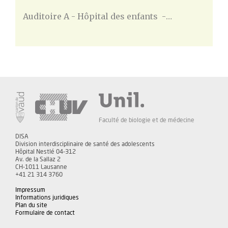
Auditoire A - Hôpital des enfants -…
Faculté de biologie et de médecine
DISA
Division interdisciplinaire de santé des adolescents
Hôpital Nestlé 04-312
Av. de la Sallaz 2
CH-1011 Lausanne
+41 21 314 3760
Impressum
Informations juridiques
Plan du site
Formulaire de contact