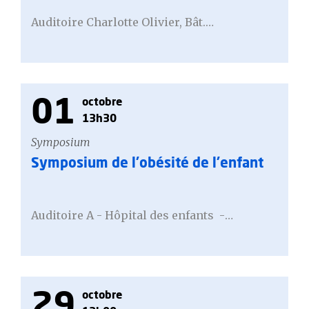
Auditoire Charlotte Olivier, Bât.…
01
octobre
13h30
Symposium
Symposium de l'obésité de l'enfant
Auditoire A - Hôpital des enfants -…
29
octobre