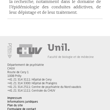
la recherche, notamment dans le domaine de
l’épidémiologie des conduites addictives, de
leur dépistage et de leur traitement.
Faculté de biologie et de médecine
Département de psychiatrie
CHUV
Route de Cery 1
1008 Prilly
+41 21 314 3111: Hôpital de Cery
+41 21 314 3300: Hôpital de Prangins
+41 21 314 2511: Centre de psychiatrie du Nord vaudois
+41 21 314 1111: Centrale du CHUV
Impressum
Informations juridiques
Plan du site
Formulaire de contact