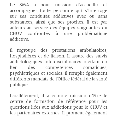
Le SMA a pour mission d’accueillir et
accompagner toute personne qui s’interroge
sur ses conduites addictives avec ou sans
substances, ainsi que ses proches. Il est par
ailleurs au service des équipes soignantes du
CHUV confrontés à une problématique
addictive.
Il regroupe des prestations ambulatoires,
hospitalières et de liaison. Il assure des suivis
addictologiques interdisciplinaires mettant en
lien des compétences somatiques,
psychiatriques et sociales. Il remplit également
différents mandats de l'Office fédéral de la santé
publique.
Parallèlement, il a comme mission d’être le
centre de formation de référence pour les
questions liées aux addictions pour le CHUV et
les partenaires externes. Il promeut également