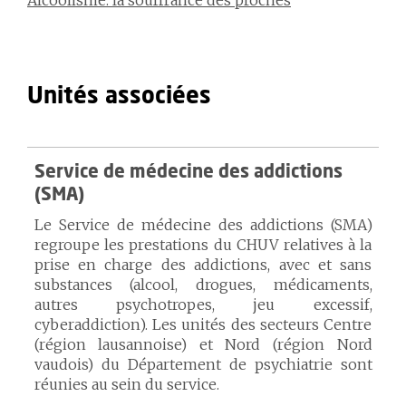
Alcoolisme: la souffrance des proches
Unités associées
Service de médecine des addictions
(SMA)
Le Service de médecine des addictions (SMA)
regroupe les prestations du CHUV relatives à la
prise en charge des addictions, avec et sans
substances (alcool, drogues, médicaments,
autres psychotropes, jeu excessif,
cyberaddiction). Les unités des secteurs Centre
(région lausannoise) et Nord (région Nord
vaudois) du Département de psychiatrie sont
réunies au sein du service.