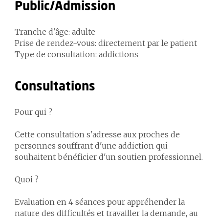
Public/Admission
Tranche d'âge: adulte
Prise de rendez-vous: directement par le patient
Type de consultation: addictions
Consultations
Pour qui ?
Cette consultation s'adresse aux proches de
personnes souffrant d'une addiction qui
souhaitent bénéficier d'un soutien professionnel.
Quoi ?
Evaluation en 4 séances pour appréhender la
nature des difficultés et travailler la demande, au