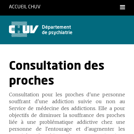
ACCUEIL CHUV
Département
de psychiatrie
Consultation des
proches
Consultation pour les proches d'une personne
souffrant d'une addiction suivie ou non au
Service de médecine des addictions. Elle a pour
objectifs de diminuer la souffrance des proches
liée à une problématique addictive chez une
personne de l'entourage et d'augmenter les