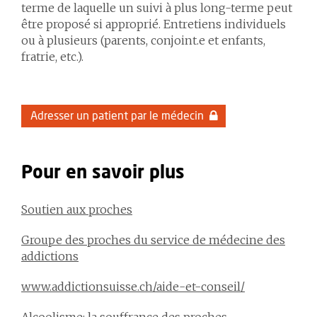
terme de laquelle un suivi à plus long-terme peut
être proposé si approprié. Entretiens individuels
ou à plusieurs (parents, conjoint.e et enfants,
fratrie, etc.).
Adresser un patient par le médecin
Pour en savoir plus
Soutien aux proches
Groupe des proches du service de médecine des
addictions
www.addictionsuisse.ch/aide-et-conseil/