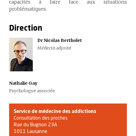
capacités à faire face aux situations
problématiques.
Direction
Dr Nicolas Bertholet
Médecin adjoint
Nathalie Gay
Psychologue associée
Service de médecine des addictions
Consultation des proches
Rue du Bugnon 23A
1011 Lausanne