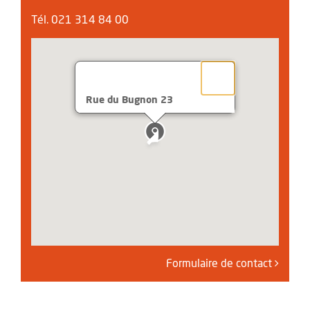
Tél. 021 314 84 00
Rue du Bugnon 23
Formulaire de contact