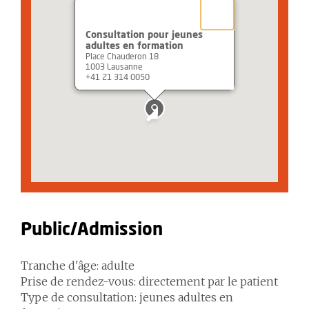
Consultation pour jeunes
adultes en formation
Place Chauderon 18
1003 Lausanne
+41 21 314 0050
Public/Admission
Tranche d'âge: adulte
Prise de rendez-vous: directement par le patient
Type de consultation: jeunes adultes en