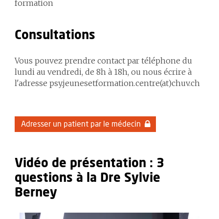
formation
Consultations
Vous pouvez prendre contact par téléphone du
lundi au vendredi, de 8h à 18h, ou nous écrire à
l'adresse psy.jeunesetformation.centre(at)chuv.ch
Adresser un patient par le médecin
Vidéo de présentation : 3
questions à la Dre Sylvie
Berney