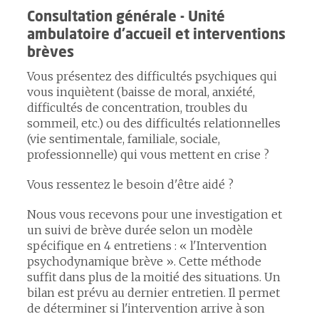
Consultation générale - Unité
ambulatoire d'accueil et interventions
brèves
Vous présentez des difficultés psychiques qui
vous inquiètent (baisse de moral, anxiété,
difficultés de concentration, troubles du
sommeil, etc.) ou des difficultés relationnelles
(vie sentimentale, familiale, sociale,
professionnelle) qui vous mettent en crise ?
Vous ressentez le besoin d'être aidé ?
Nous vous recevons pour une investigation et
un suivi de brève durée selon un modèle
spécifique en 4 entretiens : « l'Intervention
psychodynamique brève ». Cette méthode
suffit dans plus de la moitié des situations. Un
bilan est prévu au dernier entretien. Il permet
de déterminer si l'intervention arrive à son