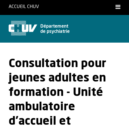
ACCUEIL CHUV
Département
de psychiatrie
Consultation pour
jeunes adultes en
formation - Unité
ambulatoire
d'accueil et