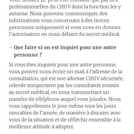
professionnel·le·s du CHUV dont la fonction les y
autorise. Nous pouvons communiquer des
informations vous concernant à des tierces
personnes uniquement si vous nous en donnez
l’autorisation en nous déliant du secret médical.
Que faire si on est inquiet pour une autre
personne ?
Si vous êtes inquiets pour une autre personne,
vous pouvez nous écrire un mail à l’adresse de la
consultation, qui est une adresse CHUV sécurisée,
relevée uniquement par les consultants soumis
au secret médical, en nous transmettant un
numéro de téléphone auquel vous joindre. Nous
vous rappellerons le jour-même tous les jours
ouvrables de l’année, de manière à discuter avec
vous de la situation et de réfléchir ensemble à la
meilleure attitude à adopter.