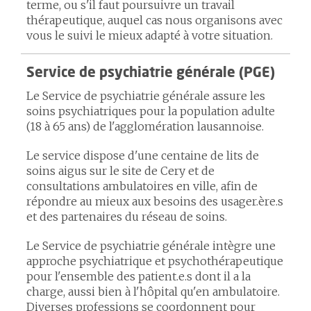
terme, ou s'il faut poursuivre un travail
thérapeutique, auquel cas nous organisons avec
vous le suivi le mieux adapté à votre situation.
Service de psychiatrie générale (PGE)
Le Service de psychiatrie générale assure les
soins psychiatriques pour la population adulte
(18 à 65 ans) de l'agglomération lausannoise.
Le service dispose d'une centaine de lits de
soins aigus sur le site de Cery et de
consultations ambulatoires en ville, afin de
répondre au mieux aux besoins des usager.ère.s
et des partenaires du réseau de soins.
Le Service de psychiatrie générale intègre une
approche psychiatrique et psychothérapeutique
pour l'ensemble des patient.e.s dont il a la
charge, aussi bien à l'hôpital qu'en ambulatoire.
Diverses professions se coordonnent pour