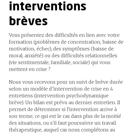
interventions
brèves
Vous présentez des difficultés en lien avec votre
formation (problèmes de concentration, baisse de
motivation, échec), des symptômes (baisse de
moral, anxiété) ou des difficultés relationnelles
(vie sentimentale, familiale, sociale) qui vous
mettent en crise ?
Nous vous recevons pour un suivi de brève durée
selon un modèle d’intervention de crise en 4
entretiens (intervention psychodynamique
brève). Un bilan est prévu au dernier entretien. Il
permet de déterminer si l'intervention arrive à
son terme, ce qui est le cas dans plus de la moitié
des situations, ou s'il faut poursuivre un travail
thérapeutique, auquel cas nous complétons au