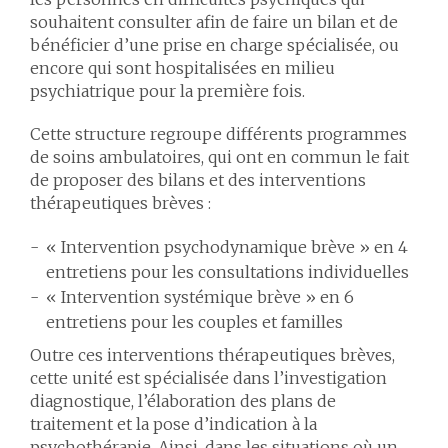
souhaitent consulter afin de faire un bilan et de
bénéficier d’une prise en charge spécialisée, ou
encore qui sont hospitalisées en milieu
psychiatrique pour la première fois.
Cette structure regroupe différents programmes
de soins ambulatoires, qui ont en commun le fait
de proposer des bilans et des interventions
thérapeutiques brèves :
« Intervention psychodynamique brève » en 4
entretiens pour les consultations individuelles
« Intervention systémique brève » en 6
entretiens pour les couples et familles
Outre ces interventions thérapeutiques brèves,
cette unité est spécialisée dans l’investigation
diagnostique, l’élaboration des plans de
traitement et la pose d’indication à la
psychothérapie. Ainsi, dans les situations où un