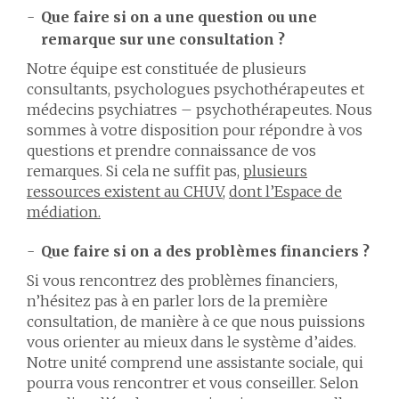
Que faire si on a une question ou une
remarque sur une consultation ?
Notre équipe est constituée de plusieurs
consultants, psychologues psychothérapeutes et
médecins psychiatres – psychothérapeutes. Nous
sommes à votre disposition pour répondre à vos
questions et prendre connaissance de vos
remarques. Si cela ne suffit pas,
plusieurs
ressources existent au CHUV
,
dont l’Espace de
médiation.
Que faire si on a des problèmes financiers ?
Si vous rencontrez des problèmes financiers,
n’hésitez pas à en parler lors de la première
consultation, de manière à ce que nous puissions
vous orienter au mieux dans le système d’aides.
Notre unité comprend une assistante sociale, qui
pourra vous rencontrer et vous conseiller. Selon