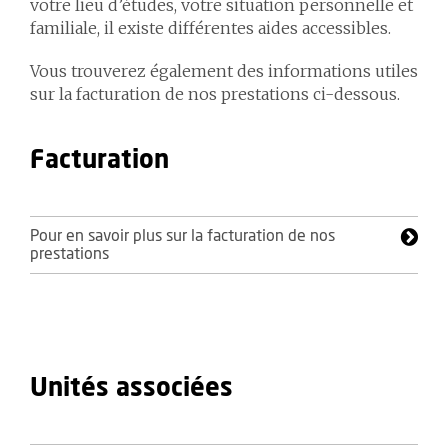
votre lieu d’études, votre situation personnelle et
familiale, il existe différentes aides accessibles.
Vous trouverez également des informations utiles
sur la facturation de nos prestations ci-dessous.
Facturation
Pour en savoir plus sur la facturation de nos
prestations
Unités associées