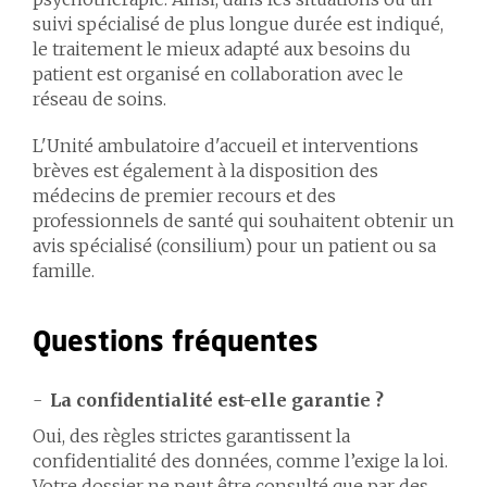
suivi spécialisé de plus longue durée est indiqué,
le traitement le mieux adapté aux besoins du
patient est organisé en collaboration avec le
réseau de soins.
L'Unité ambulatoire d'accueil et interventions
brèves est également à la disposition des
médecins de premier recours et des
professionnels de santé qui souhaitent obtenir un
avis spécialisé (consilium) pour un patient ou sa
famille.
Questions fréquentes
La confidentialité est-elle garantie ?
Oui, des règles strictes garantissent la
confidentialité des données, comme l’exige la loi.
Votre dossier ne peut être consulté que par des