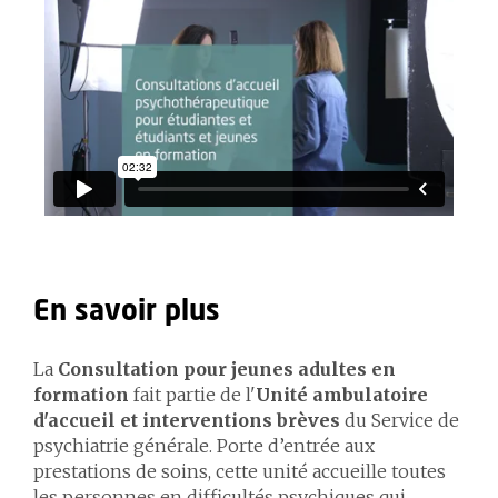
En savoir plus
La
Consultation pour jeunes adultes en
formation
fait partie de l'
Unité ambulatoire
d'accueil et interventions brèves
du Service de
psychiatrie générale. Porte d’entrée aux
prestations de soins, cette unité accueille toutes
les personnes en difficultés psychiques qui