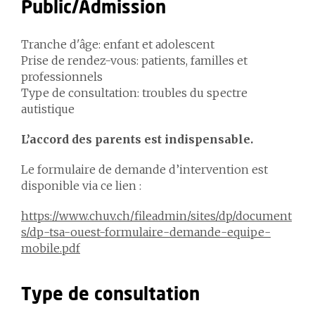
Public/Admission
Tranche d'âge: enfant et adolescent
Prise de rendez-vous: patients, familles et
professionnels
Type de consultation: troubles du spectre
autistique
L’accord des parents est indispensable.
Le formulaire de demande d’intervention est
disponible via ce lien :
https://www.chuv.ch/fileadmin/sites/dp/document
s/dp-tsa-ouest-formulaire-demande-equipe-
mobile.pdf
Type de consultation