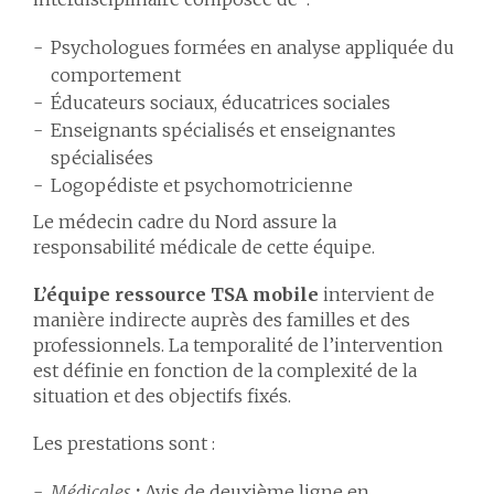
Psychologues formées en analyse appliquée du
comportement
Éducateurs sociaux, éducatrices sociales
Enseignants spécialisés et enseignantes
spécialisées
Logopédiste et psychomotricienne
Le médecin cadre du Nord assure la
responsabilité médicale de cette équipe.
L’équipe ressource TSA mobile
intervient de
manière indirecte auprès des familles et des
professionnels. La temporalité de l’intervention
est définie en fonction de la complexité de la
situation et des objectifs fixés.
Les prestations sont :
Médicales
:
Avis de deuxième ligne en