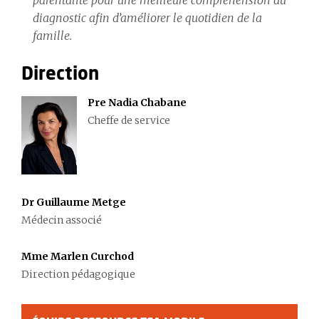
parentalité pour une meilleure compréhension du
diagnostic afin d’améliorer le quotidien de la
famille.
Direction
Pre Nadia Chabane
Cheffe de service
Dr Guillaume Metge
Médecin associé
Mme Marlen Curchod
Direction pédagogique