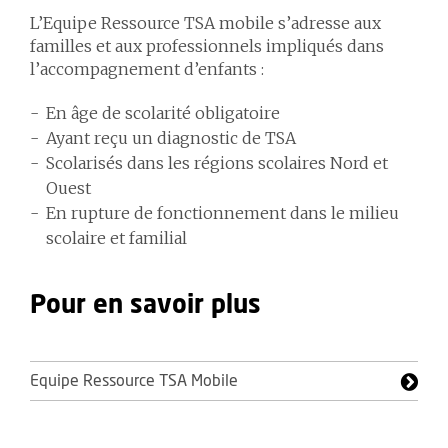
L’Equipe Ressource TSA mobile s’adresse aux
familles et aux professionnels impliqués dans
l’accompagnement d’enfants :
En âge de scolarité obligatoire
Ayant reçu un diagnostic de TSA
Scolarisés dans les régions scolaires Nord et
Ouest
En rupture de fonctionnement dans le milieu
scolaire et familial
Pour en savoir plus
Equipe Ressource TSA Mobile