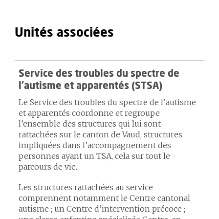
Unités associées
Service des troubles du spectre de
l’autisme et apparentés (STSA)
Le Service des troubles du spectre de l’autisme
et apparentés coordonne et regroupe
l’ensemble des structures qui lui sont
rattachées sur le canton de Vaud, structures
impliquées dans l’accompagnement des
personnes ayant un TSA, cela sur tout le
parcours de vie.
Les structures rattachées au service
comprennent notamment le Centre cantonal
autisme ; un Centre d’intervention précoce ;