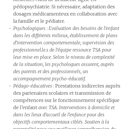
pédopsychiatrie. Si nécessaire, adaptation des
dosages médicamenteux en collaboration avec
la famille et le pédiatre.
Psychologiques : Evaluation des besoins de l’enfant
dans les différents milieux, établissement de plans
d’intervention comportementale, supervision des
professionnel.le.s de l’équipe ressource TSA pour
leur mise en place. Selon le niveau de complexité
de la situation, les psychologues assurent, auprès
des parents et des professionnels, un
accompagnement psycho-éducatif.
Pédago-éducatives
: Prestations indirectes auprès
des partenaires scolaires et transmission de
compétences sur le fonctionnement spécifique
de l’enfant
avec TSA. Interventions à domicile et
dans les lieux d’accueil de l’enfance pour des
objectifs comportementaux ciblés. Soutien à la