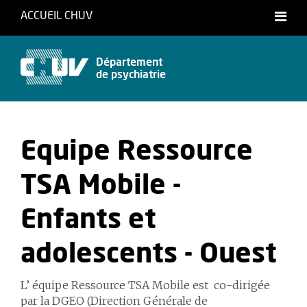
ACCUEIL CHUV
Département
de psychiatrie
Equipe Ressource
TSA Mobile -
Enfants et
adolescents - Ouest
L’ équipe Ressource TSA Mobile
est
co-dirigée
par la
DGEO (Direction Générale de