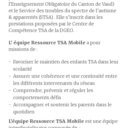
l'Enseignement Obligatoire du Canton de Vaud)
et le Service des troubles du spectre de l’autisme
& apparentés (STSA) . Elle s’inscrit dans les
prestations proposées par le Centre de
Compétence TSA de la DGEO.
L’ équipe Ressource TSA Mobile
a pour
missions de :
Favoriser le maintien des enfants TSA dans leur
scolarité
Assurer une cohérence et une continuité entre
les différents intervenants du réseau
Comprendre, prévenir et réguler les
comportements défis
Accompagner et soutenir les parents dans le
quotidien
L’équipe Ressource TSA Mobile
est une équipe
interdisciplinaire composée de :