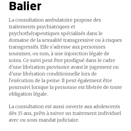
Balier
La consultation ambulatoire propose des
traitements psychiatriques et
psychothérapeutiques spécialisés dans le
domaine de la sexualité transgressive ou à risques
transgressifs. Elle s'adresse aux personnes
soumises, ou non, à une injonction légale de
soins. Ce suivi peut être prodigué dans le cadre
d'une libération provisoire avant le jugement ou
d'une libération conditionnelle lors de
l'exécution de la peine. Il peut également être
poursuivi lorsque la personne est libérée de toute
obligation légale.
La consultation est aussi ouverte aux adolescents
dès 15 ans, prêts à suivre un traitement individuel
avec ou sous mandat judiciaire.