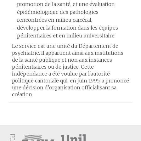
promotion de la santé, et une évaluation
épidémiologique des pathologies
rencontrées en milieu carcéral.
développer la formation dans les équipes
pénitentiaires et en milieu universitaire.
Le service est une unité du Département de
psychiatrie. Il appartient ainsi aux institutions
de la santé publique et non aux instances
pénitentiaires ou de justice. Cette
indépendance a été voulue par l'autorité
politique cantonale qui, en juin 1995, a prononcé
une décision d'organisation officialisant sa
création.