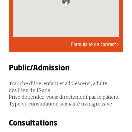
Formulaire de contact
Public/Admission
Tranche d'âge: enfant et adolescent , adulte
dès l'âge de 15 ans
Prise de rendez-vous: directement par le patient
Type de consultation: sexualité transgressive
Consultations