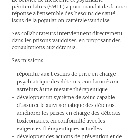
pénitentiaires (SMPP) a pour mandat de donner
réponse à l'ensemble des besoins de santé
issus de la population carcérale vaudoise.
Ses collaborateurs interviennent directement
dans les prisons vaudoises, en proposant des
consultations aux détenus.
Ses missions:
répondre aux besoins de prise en charge
psychiatrique des détenus, condamnés ou
astreints à une mesure thérapeutique.
développer un système de soins capable
d'assurer le suivi somatique des détenus.
améliorer les prises en charge des détenus
toxicomanes, en conformité avec les
exigences thérapeutiques actuelles.
développer des actions de prévention et de