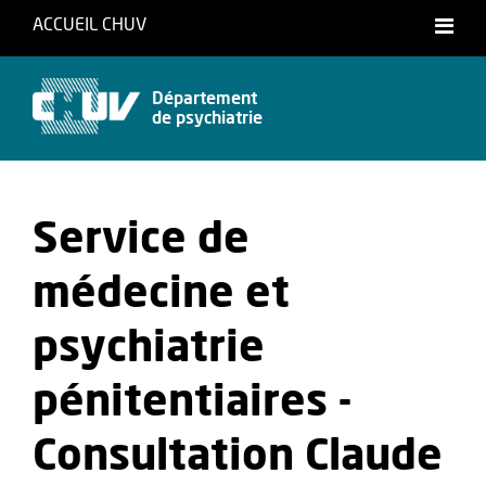
ACCUEIL CHUV
Département
de psychiatrie
Service de
médecine et
psychiatrie
pénitentiaires -
Consultation Claude