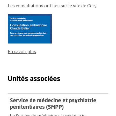
Les consultations ont lieu sur le site de Cery.
En savoir plus
Unités associées
Service de médecine et psychiatrie
pénitentiaires (SMPP)
Le Service de médecine et psychiatrie