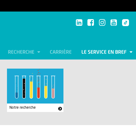
RECHERCHE
CARRIÈRE
LE SERVICE EN BREF
Notre recherche