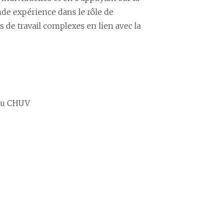
ande expérience dans le rôle de
 de travail complexes en lien avec la
du CHUV