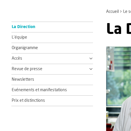
Accueil
Le s
La 
La Direction
L'équipe
Organigramme
Accès
Revue de presse
Newsletters
Evénements et manifestations
Prix et distinctions