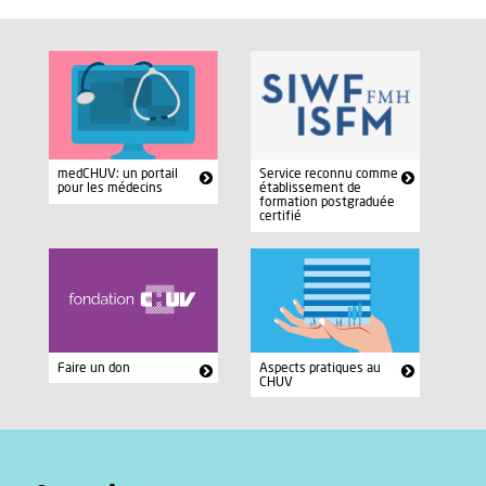
medCHUV: un portail
Service reconnu comme
pour les médecins
établissement de
formation postgraduée
certifié
Faire un don
Aspects pratiques au
CHUV