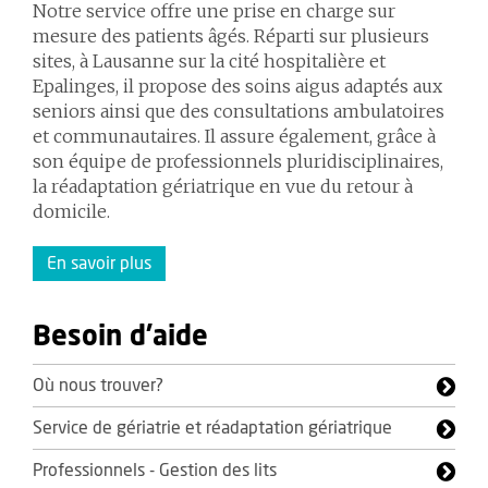
Notre service offre une prise en charge sur
mesure des patients âgés. Réparti sur plusieurs
sites, à Lausanne sur la cité hospitalière et
Epalinges, il propose des soins aigus adaptés aux
seniors ainsi que des consultations ambulatoires
et communautaires. Il assure également, grâce à
son équipe de professionnels pluridisciplinaires,
la réadaptation gériatrique en vue du retour à
domicile.
En savoir plus
Besoin d'aide
Où nous trouver?
Service de gériatrie et réadaptation gériatrique
Professionnels - Gestion des lits