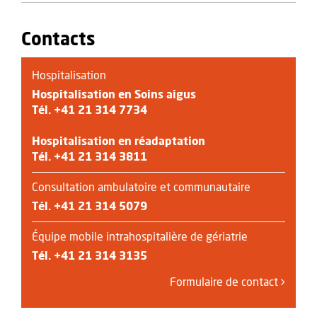
Contacts
Hospitalisation
Hospitalisation en Soins aigus
Tél. +41 21 314 7734
Hospitalisation en réadaptation
Tél. +41 21 314 3811
Consultation ambulatoire et communautaire
Tél.
+41 21 314 5079
Équipe mobile intrahospitalière de gériatrie
Tél.
+41 21 314 3135
Formulaire de contact