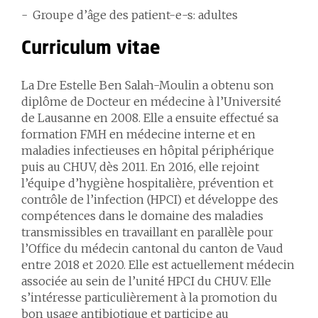
Groupe d’âge des patient-e-s: adultes
Curriculum vitae
La Dre Estelle Ben Salah-Moulin a obtenu son
diplôme de Docteur en médecine à l’Université
de Lausanne en 2008. Elle a ensuite effectué sa
formation FMH en médecine interne et en
maladies infectieuses en hôpital périphérique
puis au CHUV, dès 2011. En 2016, elle rejoint
l’équipe d’hygiène hospitalière, prévention et
contrôle de l’infection (HPCI) et développe des
compétences dans le domaine des maladies
transmissibles en travaillant en parallèle pour
l’Office du médecin cantonal du canton de Vaud
entre 2018 et 2020. Elle est actuellement médecin
associée au sein de l’unité HPCI du CHUV. Elle
s’intéresse particulièrement à la promotion du
bon usage antibiotique et participe au