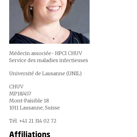
Médecin associée- HPCI CHUV
Service des maladies infectieuses
Université de Lausanne (UNIL)
CHUV
MP18/457
Mont-Paisible 18
1011 Lausanne, Suisse
Tél. +41 21 314 02 72
Affiliations