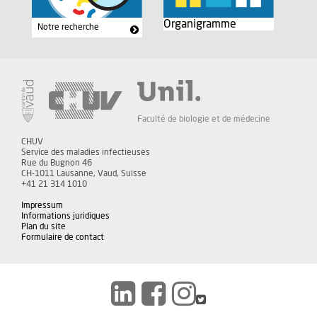
Organigramme
Notre recherche
Faculté de biologie et de médecine
CHUV
Service des maladies infectieuses
Rue du Bugnon 46
CH-1011 Lausanne, Vaud, Suisse
+41 21 314 1010
Impressum
Informations juridiques
Plan du site
Formulaire de contact