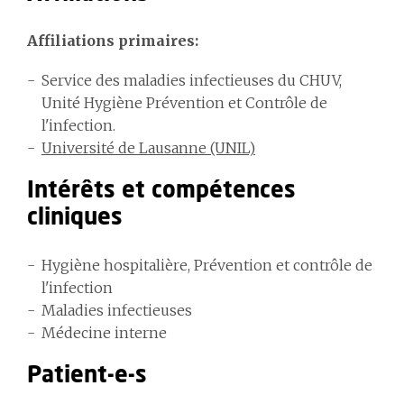
Affiliations primaires:
Service des maladies infectieuses du CHUV,
Unité Hygiène Prévention et Contrôle de
l'infection.
Université de Lausanne (UNIL)
Intérêts et compétences
cliniques
Hygiène hospitalière, Prévention et contrôle de
l'infection
Maladies infectieuses
Médecine interne
Patient-e-s