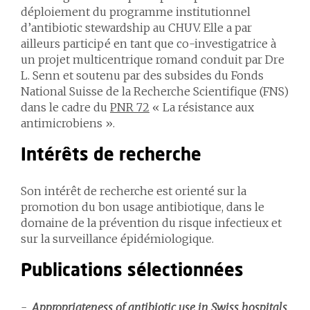
déploiement du programme institutionnel
d’antibiotic stewardship au CHUV. Elle a par
ailleurs participé en tant que co-investigatrice à
un projet multicentrique romand conduit par Dre
L. Senn et soutenu par des subsides du Fonds
National Suisse de la Recherche Scientifique (FNS)
dans le cadre du
PNR 72
« La résistance aux
antimicrobiens ».
Intérêts de recherche
Son intérêt de recherche est orienté sur la
promotion du bon usage antibiotique, dans le
domaine de la prévention du risque infectieux et
sur la surveillance épidémiologique.
Publications sélectionnées
Appropriateness of antibiotic use in Swiss hospitals