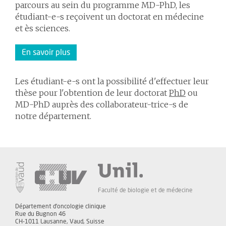
parcours au sein du programme MD-PhD, les
étudiant-e-s reçoivent un doctorat en médecine
et ès sciences.
En savoir plus
Les étudiant-e-s ont la possibilité d'effectuer leur
thèse pour l'obtention de leur doctorat
PhD
ou
MD-PhD auprès des collaborateur-trice-s de
notre département.
Faculté de biologie et de médecine
Département d'oncologie clinique
Rue du Bugnon 46
CH-1011 Lausanne, Vaud, Suisse