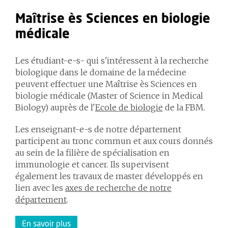
Maîtrise ès Sciences en biologie
médicale
Les étudiant-e-s- qui s'intéressent à la recherche
biologique dans le domaine de la médecine
peuvent effectuer une Maîtrise ès Sciences en
biologie médicale (Master of Science in Medical
Biology) auprès de l'
Ecole
de biologie
de la FBM.
Les enseignant-e-s de notre département
participent au tronc commun et aux cours donnés
au sein de la filière de spécialisation en
immunologie et cancer. Ils supervisent
également les travaux de master développés en
lien avec les
axes de recherche de notre
département
.
En savoir plus