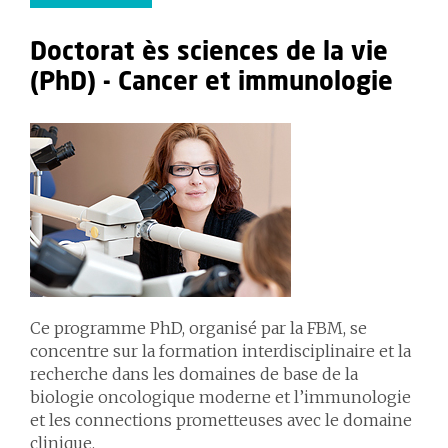
Doctorat ès sciences de la vie
(PhD) - Cancer et immunologie
Ce programme PhD, organisé par la FBM, se
concentre sur la formation interdisciplinaire et la
recherche dans les domaines de base de la
biologie oncologique moderne et l’immunologie
et les connections prometteuses avec le domaine
clinique.