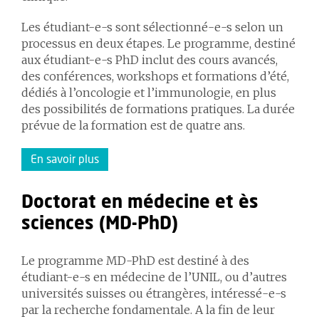
Les étudiant-e-s sont sélectionné-e-s selon un
processus en deux étapes. Le programme, destiné
aux étudiant-e-s PhD inclut des cours avancés,
des conférences, workshops et formations d’été,
dédiés à l’oncologie et l’immunologie, en plus
des possibilités de formations pratiques. La durée
prévue de la formation est de quatre ans.
En savoir plus
Doctorat en médecine et ès
sciences (MD-PhD)
Le programme MD-PhD est destiné à des
étudiant-e-s en médecine de l’UNIL, ou d’autres
universités suisses ou étrangères, intéressé-e-s
par la recherche fondamentale. A la fin de leur