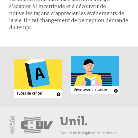
s’adapter à l'incertitude et à découvrir de
nouvelles façons d’apprécier les événements de
la vie. Un tel changement de perception demande
du temps.
Vivre avec un cancer
Types de cancer
Faculté de biologie et de médecine