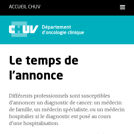
ACCUEIL CHUV
Français
Département
d'oncologie clinique
Le temps de
l'annonce
Différents professionnels sont susceptibles
d'annoncer un diagnostic de cancer: un médecin
de famille, un médecin spécialiste, ou un médecin
hospitalier si le diagnostic est posé au cours
d'une hospitalisation.