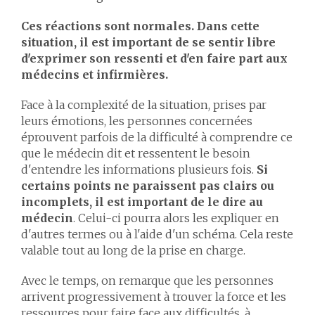
Ces réactions sont normales. Dans cette
situation, il est important de se sentir libre
d'exprimer son ressenti et d'en faire part aux
médecins et infirmières.
Face à la complexité de la situation, prises par
leurs émotions, les personnes concernées
éprouvent parfois de la difficulté à comprendre ce
que le médecin dit et ressentent le besoin
d'entendre les informations plusieurs fois.
Si
certains points ne paraissent pas clairs ou
incomplets, il est important de le dire au
médecin
. Celui-ci pourra alors les expliquer en
d'autres termes ou à l'aide d'un schéma. Cela reste
valable tout au long de la prise en charge.
Avec le temps, on remarque que les personnes
arrivent progressivement à trouver la force et les
ressources pour faire face aux difficultés, à