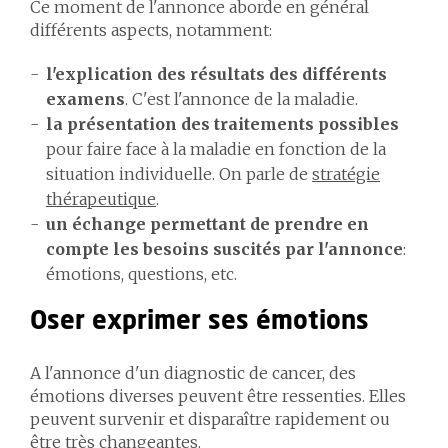
Ce moment de l'annonce aborde en général
différents aspects, notamment:
l'explication des résultats des différents
examens
. C'est l'annonce de la maladie.
la présentation des traitements possibles
pour faire face à la maladie en fonction de la
situation individuelle. On parle de
stratégie
thérapeutique
.
un échange permettant de prendre en
compte les besoins suscités par l'annonce
:
émotions, questions, etc.
Oser exprimer ses émotions
A l'annonce d'un diagnostic de cancer, des
émotions diverses peuvent être ressenties. Elles
peuvent survenir et disparaître rapidement ou
être très changeantes.