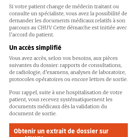
Si votre patient change de médecin traitant ou
consulte un spécialiste, vous avez la possibilité de
demander les documents médicaux relatifs à son
parcours au CHUV. Cette démarche est initiée avec
l’accord du patient.
Un accès simplifié
Vous avez accès, selon vos besoins, aux pièces
suivantes du dossier: rapports de consultations,
de radiologie, d’examens, analyses de laboratoire,
protocoles opératoires ou encore lettres de sortie.
Pour rappel, suite à une hospitalisation de votre
patient, vous recevez systématiquement les
documents médicaux dès la validation du
document de sortie.
Obtenir un extrait de dossier sur