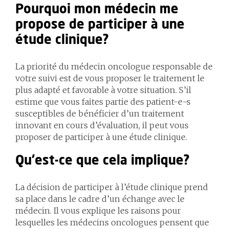
Pourquoi mon médecin me
propose de participer à une
étude clinique?
La priorité du médecin oncologue responsable de
votre suivi est de vous proposer le traitement le
plus adapté et favorable à votre situation. S’il
estime que vous faites partie des patient-e-s
susceptibles de bénéficier d’un traitement
innovant en cours d’évaluation, il peut vous
proposer de participer à une étude clinique.
Qu’est-ce que cela implique?
La décision de participer à l’étude clinique prend
sa place dans le cadre d’un échange avec le
médecin. Il vous explique les raisons pour
lesquelles les médecins oncologues pensent que