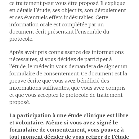
ce traitement peut vous être proposé. Il explique
en détails l’étude, ses objectifs, son déroulement
et ses éventuels effets indésirables. Cette
information orale est complétée par un
document écrit présentant l’ensemble du
protocole.
Après avoir pris connaissance des informations
nécessaires, si vous décidez de participer à
l’étude, le médecin vous demandera de signer un
formulaire de consentement. Ce document est la
preuve écrite que vous avez bénéficié des
informations suffisantes, que vous avez compris
et que vous acceptez le protocole de traitement
proposé.
La participation à une étude clinique est libre
et volontaire. Même si vous avez signé le
formulaire de consentement, vous pouvez à
tout moment décider de vous retirer de l’étude