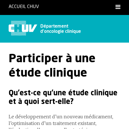
ACCUEIL CHUV
Français
Département
d'oncologie clinique
Participer à une
étude clinique
Qu’est-ce qu’une étude clinique
et à quoi sert-elle?
Le développement d’un nouveau médicament,
l’optimisation d’un traitement existant,