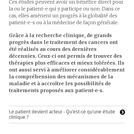
Ces études peuvent avoir un bénéfice direct pour
la ou le patient-e qui y participe ou non. Dans ce
cas, elles amènent un progrès à la globalité des
patient-e-s ou à la médecine de façon générale.
Grâce à la recherche clinique, de grands
progrès dans le traitement des cancers ont
été réalisés au cours des dernières
décennies. Ceux-ci ont permis de trouver des
thérapies plus efficaces et mieux tolérées. Ils
ont aussi servi à améliorer considérablement
la compréhension des mécanismes de la
maladie et à accroître les possibilités de
traitements proposés aux patient-e-s.
Le patient devient acteur - Qu'est-ce qu'une étude
clinique ?