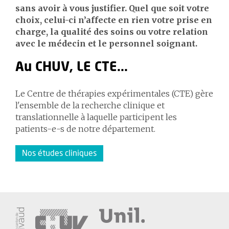
sans avoir à vous justifier. Quel que soit votre
choix, celui-ci n’affecte en rien votre prise en
charge, la qualité des soins ou votre relation
avec le médecin et le personnel soignant.
Au CHUV, LE CTE...
Le Centre de thérapies expérimentales (CTE) gère
l'ensemble de la recherche clinique et
translationnelle à laquelle participent les
patients-e-s de notre département.
Nos études cliniques