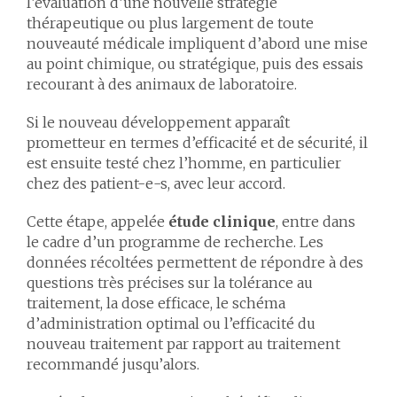
l’évaluation d’une nouvelle stratégie
thérapeutique ou plus largement de toute
nouveauté médicale impliquent d’abord une mise
au point chimique, ou stratégique, puis des essais
recourant à des animaux de laboratoire.
Si le nouveau développement apparaît
prometteur en termes d’efficacité et de sécurité, il
est ensuite testé chez l’homme, en particulier
chez des patient-e-s, avec leur accord.
Cette étape, appelée
étude clinique
, entre dans
le cadre d’un programme de recherche. Les
données récoltées permettent de répondre à des
questions très précises sur la tolérance au
traitement, la dose efficace, le schéma
d’administration optimal ou l’efficacité du
nouveau traitement par rapport au traitement
recommandé jusqu’alors.