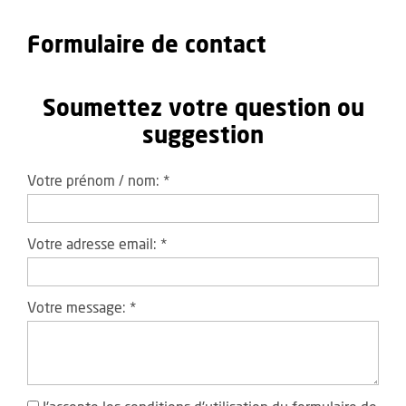
Formulaire de contact
Soumettez votre question ou
suggestion
Votre prénom / nom:
*
Votre adresse email:
*
Votre message:
*