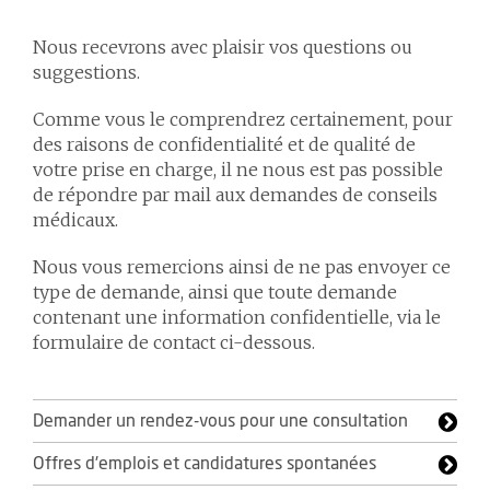
Nous recevrons avec plaisir vos questions ou
suggestions.
Comme vous le comprendrez certainement, pour
des raisons de confidentialité et de qualité de
votre prise en charge, il ne nous est pas possible
de répondre par mail aux demandes de conseils
médicaux.
Nous vous remercions ainsi de ne pas envoyer ce
type de demande, ainsi que toute demande
contenant une information confidentielle, via le
formulaire de contact ci-dessous.
Demander un rendez-vous pour une consultation
Offres d'emplois et candidatures spontanées