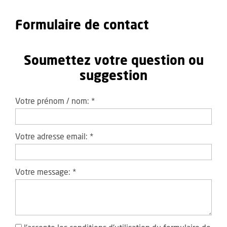
Formulaire de contact
Soumettez votre question ou
suggestion
Votre prénom / nom:
*
Votre adresse email:
*
Votre message:
*