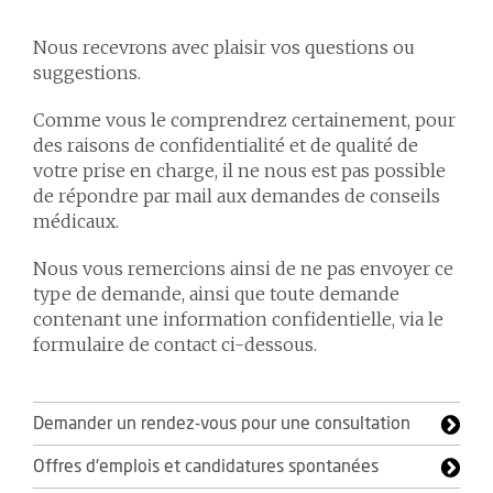
Nous recevrons avec plaisir vos questions ou
suggestions.
Comme vous le comprendrez certainement, pour
des raisons de confidentialité et de qualité de
votre prise en charge, il ne nous est pas possible
de répondre par mail aux demandes de conseils
médicaux.
Nous vous remercions ainsi de ne pas envoyer ce
type de demande, ainsi que toute demande
contenant une information confidentielle, via le
formulaire de contact ci-dessous.
Demander un rendez-vous pour une consultation
Offres d'emplois et candidatures spontanées