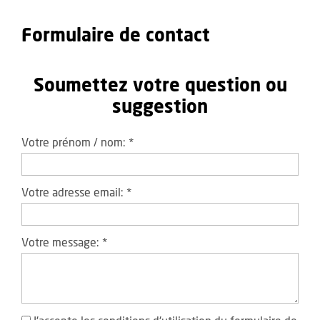
Formulaire de contact
Soumettez votre question ou
suggestion
Votre prénom / nom:
*
Votre adresse email:
*
Votre message:
*