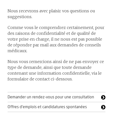
Nous recevrons avec plaisir vos questions ou
suggestions.
Comme vous le comprendrez certainement, pour
des raisons de confidentialité et de qualité de
votre prise en charge, il ne nous est pas possible
de répondre par mail aux demandes de conseils
médicaux.
Nous vous remercions ainsi de ne pas envoyer ce
type de demande, ainsi que toute demande
contenant une information confidentielle, via le
formulaire de contact ci-dessous.
Demander un rendez-vous pour une consultation
Offres d'emplois et candidatures spontanées