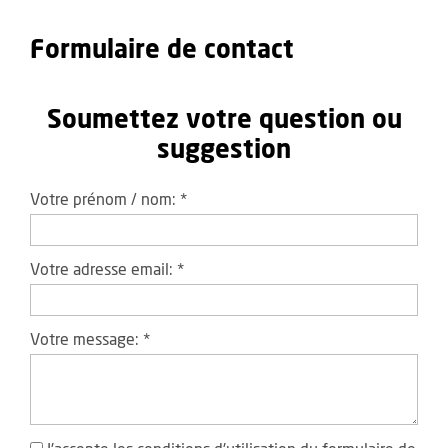
Formulaire de contact
Soumettez votre question ou
suggestion
Votre prénom / nom:
*
Votre adresse email:
*
Votre message:
*