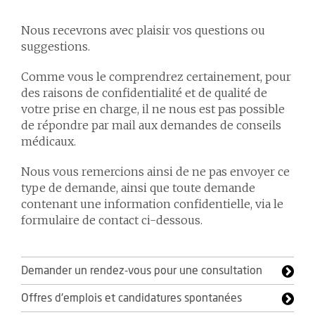
Nous recevrons avec plaisir vos questions ou
suggestions.
Comme vous le comprendrez certainement, pour
des raisons de confidentialité et de qualité de
votre prise en charge, il ne nous est pas possible
de répondre par mail aux demandes de conseils
médicaux.
Nous vous remercions ainsi de ne pas envoyer ce
type de demande, ainsi que toute demande
contenant une information confidentielle, via le
formulaire de contact ci-dessous.
Demander un rendez-vous pour une consultation
Offres d'emplois et candidatures spontanées