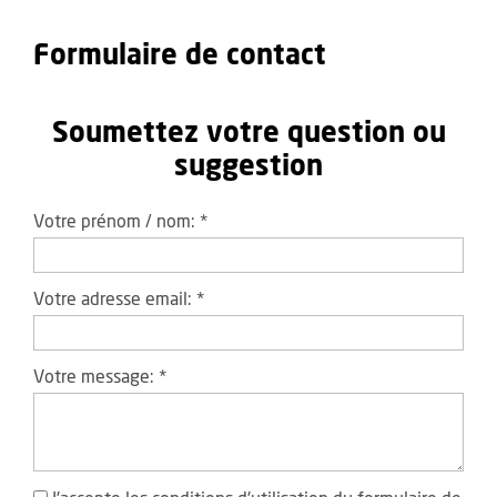
Formulaire de contact
Soumettez votre question ou
suggestion
Votre prénom / nom:
*
Votre adresse email:
*
Votre message:
*