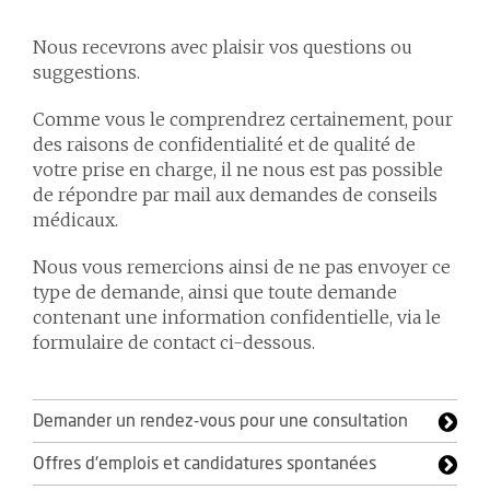
Nous recevrons avec plaisir vos questions ou
suggestions.
Comme vous le comprendrez certainement, pour
des raisons de confidentialité et de qualité de
votre prise en charge, il ne nous est pas possible
de répondre par mail aux demandes de conseils
médicaux.
Nous vous remercions ainsi de ne pas envoyer ce
type de demande, ainsi que toute demande
contenant une information confidentielle, via le
formulaire de contact ci-dessous.
Demander un rendez-vous pour une consultation
Offres d'emplois et candidatures spontanées