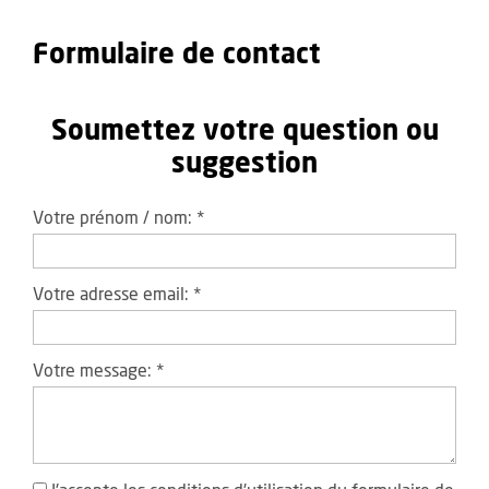
Formulaire de contact
Soumettez votre question ou
suggestion
Votre prénom / nom:
*
Votre adresse email:
*
Votre message:
*