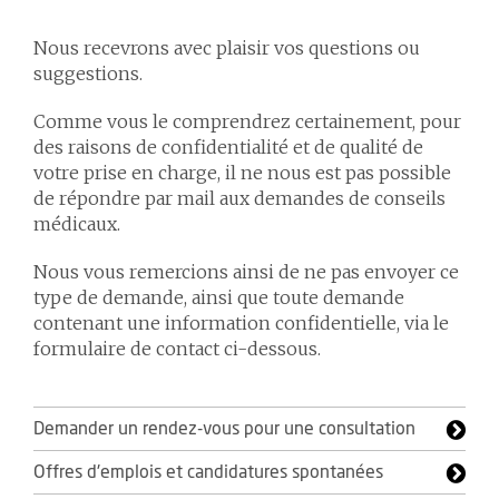
Nous recevrons avec plaisir vos questions ou
suggestions.
Comme vous le comprendrez certainement, pour
des raisons de confidentialité et de qualité de
votre prise en charge, il ne nous est pas possible
de répondre par mail aux demandes de conseils
médicaux.
Nous vous remercions ainsi de ne pas envoyer ce
type de demande, ainsi que toute demande
contenant une information confidentielle, via le
formulaire de contact ci-dessous.
Demander un rendez-vous pour une consultation
Offres d'emplois et candidatures spontanées